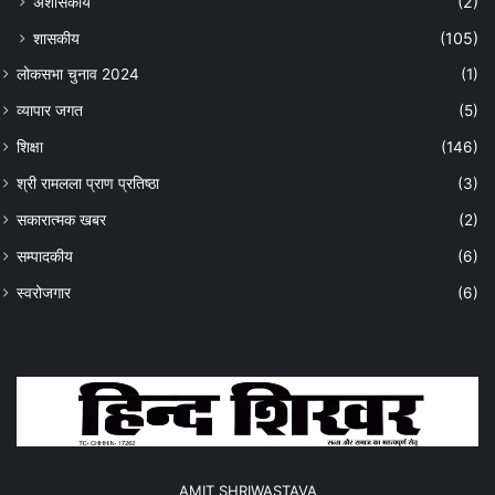
अशासकीय
(2)
शासकीय
(105)
लोकसभा चुनाव 2024
(1)
व्यापार जगत
(5)
शिक्षा
(146)
श्री रामलला प्राण प्रतिष्ठा
(3)
सकारात्मक खबर
(2)
सम्पादकीय
(6)
स्वरोजगार
(6)
AMIT SHRIWASTAVA