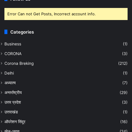
Error Can not Get Posts, Incorrect account info.
Categories
Business
(1)
CORONA
(3)
Corona Breking
(212)
Delhi
(1)
अध्यात्म
(7)
अन्तर्राष्ट्रीय
(29)
उत्तर प्रदेश
(3)
उत्तराखंड
(1)
ऑपरेशन सिंदूर
(16)
खेल-जगत
(24)