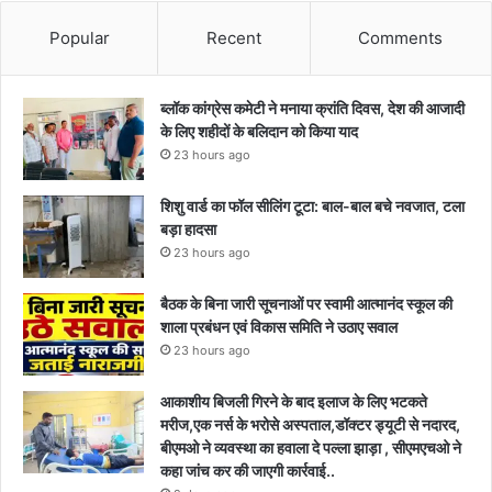
Popular
Recent
Comments
ब्लॉक कांग्रेस कमेटी ने मनाया क्रांति दिवस, देश की आजादी
के लिए शहीदों के बलिदान को किया याद
23 hours ago
शिशु वार्ड का फॉल सीलिंग टूटा: बाल-बाल बचे नवजात, टला
बड़ा हादसा
23 hours ago
बैठक के बिना जारी सूचनाओं पर स्वामी आत्मानंद स्कूल की
शाला प्रबंधन एवं विकास समिति ने उठाए सवाल
23 hours ago
आकाशीय बिजली गिरने के बाद इलाज के लिए भटकते
मरीज,एक नर्स के भरोसे अस्पताल,डॉक्टर ड्यूटी से नदारद,
बीएमओ ने व्यवस्था का हवाला दे पल्ला झाड़ा , सीएमएचओ ने
कहा जांच कर की जाएगी कार्रवाई..