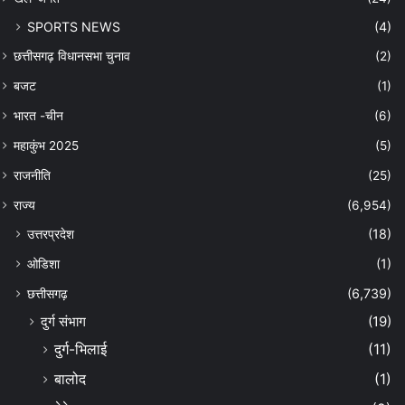
SPORTS NEWS
(4)
छत्तीसगढ़ विधानसभा चुनाव
(2)
बजट
(1)
भारत -चीन
(6)
महाकुंभ 2025
(5)
राजनीति
(25)
राज्य
(6,954)
उत्तरप्रदेश
(18)
ओडिशा
(1)
छत्तीसगढ़
(6,739)
दुर्ग संभाग
(19)
दुर्ग-भिलाई
(11)
बालोद
(1)