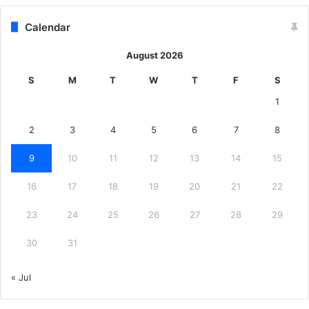
Calendar
August 2026
S
M
T
W
T
F
S
1
2
3
4
5
6
7
8
9
10
11
12
13
14
15
16
17
18
19
20
21
22
23
24
25
26
27
28
29
30
31
« Jul