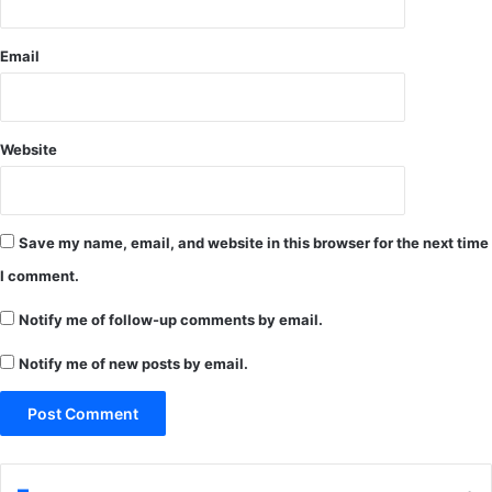
Email
Website
Save my name, email, and website in this browser for the next time
I comment.
Notify me of follow-up comments by email.
Notify me of new posts by email.