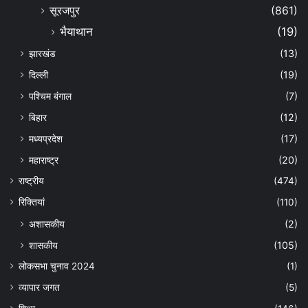
सूरजपुर
(861)
भैयाथान
(19)
झारखंड
(13)
दिल्ली
(19)
पश्चिम बंगाल
(7)
बिहार
(12)
मध्यप्रदेश
(17)
महाराष्ट्र
(20)
राष्ट्रीय
(474)
रिक्तियां
(110)
अशासकीय
(2)
शासकीय
(105)
लोकसभा चुनाव 2024
(1)
व्यापार जगत
(5)