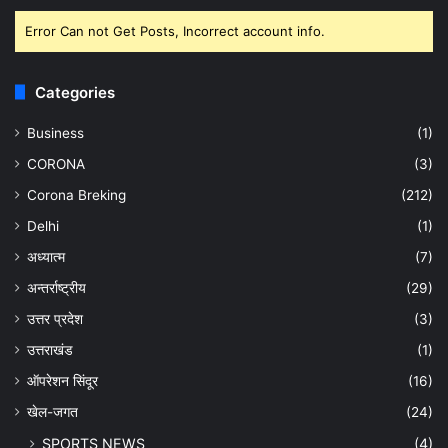
Error Can not Get Posts, Incorrect account info.
Categories
Business
(1)
CORONA
(3)
Corona Breking
(212)
Delhi
(1)
अध्यात्म
(7)
अन्तर्राष्ट्रीय
(29)
उत्तर प्रदेश
(3)
उत्तराखंड
(1)
ऑपरेशन सिंदूर
(16)
खेल-जगत
(24)
SPORTS NEWS
(4)