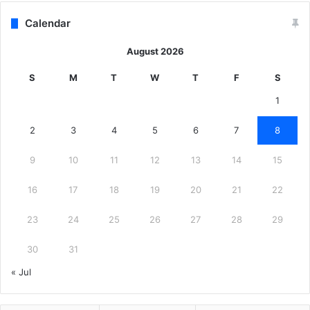
Calendar
August 2026
S
M
T
W
T
F
S
1
2
3
4
5
6
7
8
9
10
11
12
13
14
15
16
17
18
19
20
21
22
23
24
25
26
27
28
29
30
31
« Jul