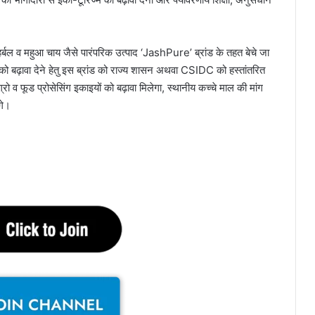
े हर्बल व महुआ चाय जैसे पारंपरिक उत्पाद ‘JashPure’ ब्रांड के तहत बेचे जा
को बढ़ावा देने हेतु इस ब्रांड को राज्य शासन अथवा CSIDC को हस्तांतरित
रो व फूड प्रोसेसिंग इकाइयों को बढ़ावा मिलेगा, स्थानीय कच्चे माल की मांग
गे।