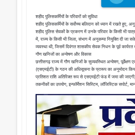
शहीद पुलिसकर्मियों के परिवारों को सुविधा
शहीद पुलिसकर्मियों के सर्वोच्च बलिदान को ध्यान में रखते हुए, अनुक
शहीद पुलिस सेवकों के प्रकरण में उनके परिवार के किसी भी पात
में, राज्य के किसी भी जिला, संभाग में अनुकम्पा नियुक्ति दी जा 
व्यवस्था थी, जिसमें दिवंगत शासकीय सेवक निधन के पूर्व कार्यरत
गौण खनिजों का अन्वेषण और विकास
छत्तीसगढ़ राज्य में गौण खनिजों के सुव्यवस्थित अन्वेषण, पूर्वेक्
(एसएमईटी) के गठन की अधिसूचना के प्रारूप का अनुमोदन किया 
प्रतिशत राशि अतिरिक्त रूप से एसएमईटी फंड में जमा की जाएग
तकनीकों का उपयोग, इन्फॉर्मेशन सिस्टिम, लॉजिस्टिक सपोर्ट, म