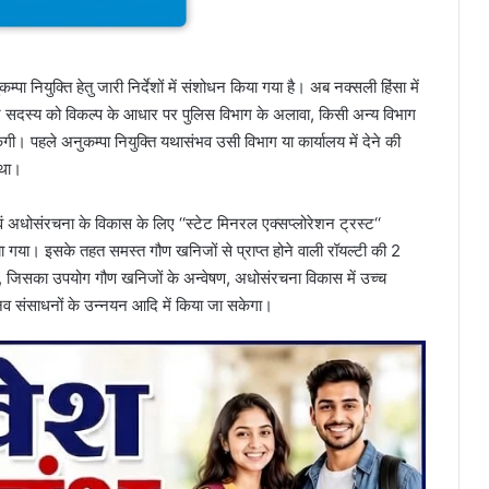
म्पा नियुक्ति हेतु जारी निर्देशों में संशोधन किया गया है। अब नक्सली हिंसा में
्र सदस्य को विकल्प के आधार पर पुलिस विभाग के अलावा, किसी अन्य विभाग
सकेगी। पहले अनुकम्पा नियुक्ति यथासंभव उसी विभाग या कार्यालय में देने की
 था।
षण एवं अधोसंरचना के विकास के लिए ‘‘स्टेट मिनरल एक्सप्लोरेशन ट्रस्ट‘‘
गया। इसके तहत समस्त गौण खनिजों से प्राप्त होने वाली रॉयल्टी की 2
ी, जिसका उपयोग गौण खनिजों के अन्वेषण, अधोसंरचना विकास में उच्च
ानव संसाधनों के उन्नयन आदि में किया जा सकेगा।