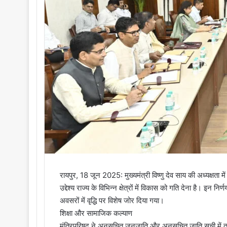
i
l
रायपुर, 18 जून 2025: मुख्यमंत्री विष्णु देव साय की अध्यक्षता म
उद्देश्य राज्य के विभिन्न क्षेत्रों में विकास को गति देना है। इन नि
अवसरों में वृद्धि पर विशेष जोर दिया गया।
शिक्षा और सामाजिक कल्याण
मंत्रिपरिषद ने अनुसूचित जनजाति और अनुसूचित जाति सूची में तक