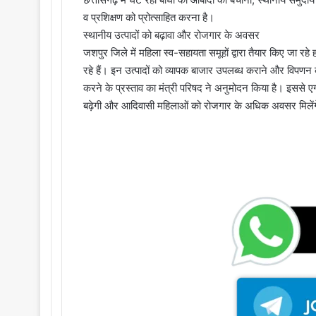
व प्रशिक्षण को प्रोत्साहित करना है।
स्थानीय उत्पादों को बढ़ावा और रोजगार के अवसर
जशपुर जिले में महिला स्व-सहायता समूहों द्वारा तैयार किए जा रह
रहे हैं। इन उत्पादों को व्यापक बाजार उपलब्ध कराने और विपणन 
करने के प्रस्ताव का मंत्री परिषद ने अनुमोदन किया है। इससे एग्
बढ़ेगी और आदिवासी महिलाओं को रोजगार के अधिक अवसर मिलें