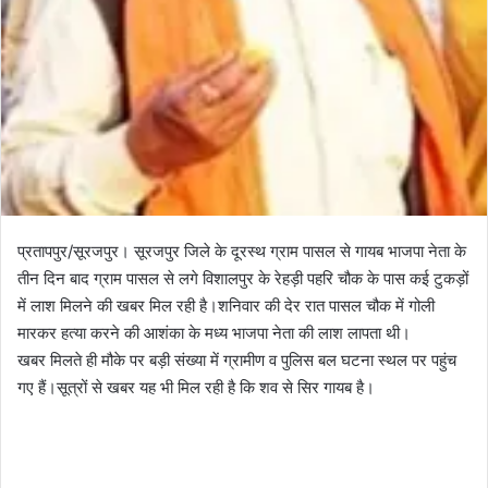
प्रतापपुर/सूरजपुर। सूरजपुर जिले के दूरस्थ ग्राम पासल से गायब भाजपा नेता के
तीन दिन बाद ग्राम पासल से लगे विशालपुर के रेहड़ी पहरि चौक के पास कई टुकड़ों
में लाश मिलने की खबर मिल रही है।शनिवार की देर रात पासल चौक में गोली
मारकर हत्या करने की आशंका के मध्य भाजपा नेता की लाश लापता थी।
खबर मिलते ही मौके पर बड़ी संख्या में ग्रामीण व पुलिस बल घटना स्थल पर पहुंच
गए हैं।सूत्रों से खबर यह भी मिल रही है कि शव से सिर गायब है।