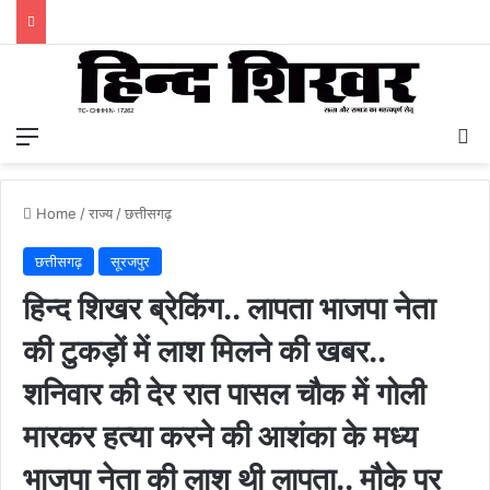
Menu
S
Home
/
राज्य
/
छत्तीसगढ़
छत्तीसगढ़
सूरजपुर
हिन्द शिखर ब्रेकिंग.. लापता भाजपा नेता
की टुकड़ों में लाश मिलने की खबर..
शनिवार की देर रात पासल चौक में गोली
मारकर हत्या करने की आशंका के मध्य
भाजपा नेता की लाश थी लापता.. मौके पर