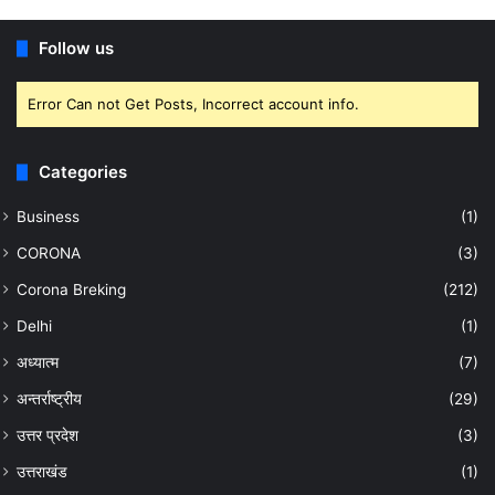
Follow us
Error Can not Get Posts, Incorrect account info.
Categories
Business
(1)
CORONA
(3)
Corona Breking
(212)
Delhi
(1)
अध्यात्म
(7)
अन्तर्राष्ट्रीय
(29)
उत्तर प्रदेश
(3)
उत्तराखंड
(1)