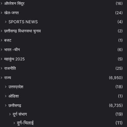
ऑपरेशन सिंदूर
(16)
खेल-जगत
(24)
SPORTS NEWS
(4)
छत्तीसगढ़ विधानसभा चुनाव
(2)
बजट
(1)
भारत -चीन
(6)
महाकुंभ 2025
(5)
राजनीति
(25)
राज्य
(6,950)
उत्तरप्रदेश
(18)
ओडिशा
(1)
छत्तीसगढ़
(6,735)
दुर्ग संभाग
(19)
दुर्ग-भिलाई
(11)