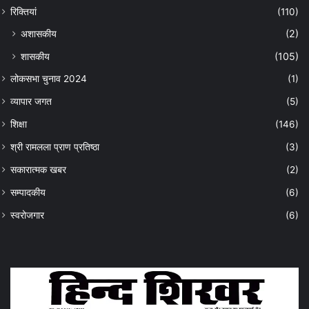
रिक्तियां
(110)
अशासकीय
(2)
शासकीय
(105)
लोकसभा चुनाव 2024
(1)
व्यापार जगत
(5)
शिक्षा
(146)
श्री रामलला प्राण प्रतिष्ठा
(3)
सकारात्मक खबर
(2)
सम्पादकीय
(6)
स्वरोजगार
(6)