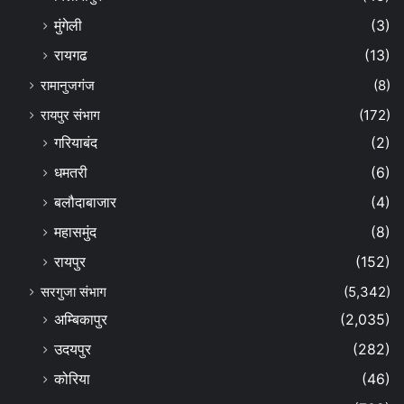
मुंगेली
(3)
रायगढ
(13)
रामानुजगंज
(8)
रायपुर संभाग
(172)
गरियाबंद
(2)
धमतरी
(6)
बलौदाबाजार
(4)
महासमुंद
(8)
रायपुर
(152)
सरगुजा संभाग
(5,342)
अम्बिकापुर
(2,035)
उदयपुर
(282)
कोरिया
(46)