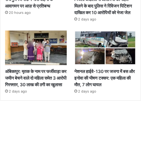
आवागमन पर आज़ से प्रतिबन्ध
मिलने के बाद पुलिस ने रिविजन पिटिशन
दाखिल कर 10 आरोपियों को भेजा जेल
20 hours ago
2 days ago
अंबिकापुर: मृतक के नाम पर फर्जीवाड़ा कर
नेशनल हाईवे-130 पर जजगा में बस और
जमीन बेचने वाले दो महिला समेत 3 आरोपी
इनोवा की भीषण टक्कर: एक महिला की
गिरफ्तार, 30 लाख की ठगी का खुलासा
मौत, 7 लोग घायल
2 days ago
2 days ago