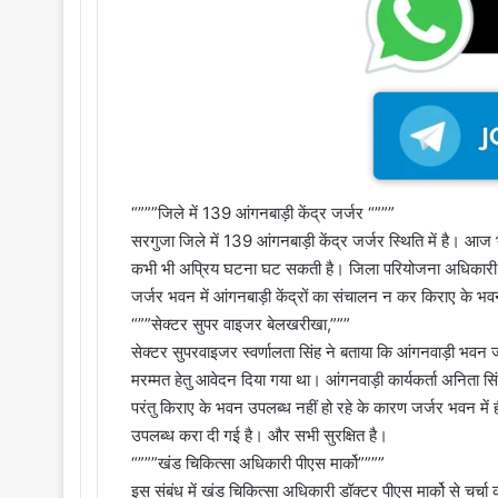
“”””जिले में 139 आंगनबाड़ी केंद्र जर्जर “”””
सरगुजा जिले में 139 आंगनबाड़ी केंद्र जर्जर स्थिति में है। आज 
कभी भी अप्रिय घटना घट सकती है। जिला परियोजना अधिकारी जे 
जर्जर भवन में आंगनबाड़ी केंद्रों का संचालन न कर किराए के भवन 
“””सेक्टर सुपर वाइजर बेलखरीखा,”””
सेक्टर सुपरवाइजर स्वर्णालता सिंह ने बताया कि आंगनवाड़ी भवन जर
मरम्मत हेतु आवेदन दिया गया था। आंगनवाड़ी कार्यकर्ता अनिता सिं
परंतु किराए के भवन उपलब्ध नहीं हो रहे के कारण जर्जर भवन में 
उपलब्ध करा दी गई है। और सभी सुरक्षित है।
“”””खंड चिकित्सा अधिकारी पीएस मार्को””””
इस संबंध में खंड चिकित्सा अधिकारी डॉक्टर पीएस मार्को से चर्चा 