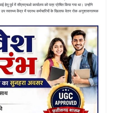
हेतु पुर्व में सीएमएचओ कार्यालय को पत्र प्रेषित किया गया था। उन्होंने
ें उप स्वास्थ्य केंद्र में पदस्थ कर्मचारियों के खिलाफ वेतन रोक अनुशासनात्मक