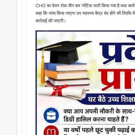
CHO का वेतन रोक तीन बार नोटिस जारी किया गया है तथा कार्रवाई 
कहा कि जांच किया जाएगा उप स्वास्थ्य केंद्र बंद होने की स्तिथि म
कार्रवाई की जाएगी।