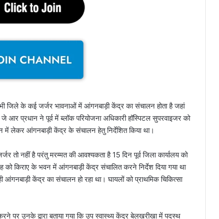
भी जिले के कई जर्जर भावनाओं में आंगनबाड़ी केंद्र का संचालन होता है जहां
आर प्रधान ने पूर्व में ब्लॉक परियोजना अधिकारी हॉस्पिटल सुपरवाइजर को
में लेकर आंगनबाड़ी केंद्र के संचालन हेतु निर्देशित किया था।
्जर तो नहीं है परंतु मरम्मत की आवश्यकता है 15 दिन पूर्व जिला कार्यालय को
ह को किराए के भवन में आंगनबाड़ी केंद्र संचालित करने निर्देश दिया गया था
ही आंगनबाड़ी केंद्र का संचालन हो रहा था। घायलों को प्राथमिक चिकित्सा
करने पर उनके द्वारा बताया गया कि उप स्वास्थ्य केंद्र बेलखरीखा में पदस्थ