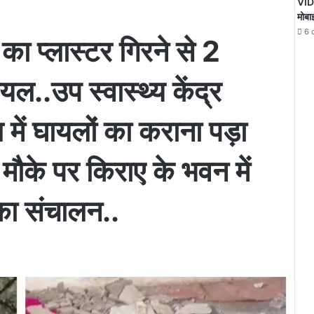
VIDE
मोबा
6 
का प्लास्टर गिरने से 2
यल..उप स्वास्थ्य केंद्र
में घायलों का कराना पड़ा
मौके पर किराए के भवन में
 का संचालन..