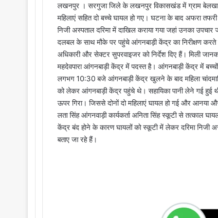
लखनपुर । सरगुजा जिले के लखनपुर विकासखंड में ग्राम बेलखारिख
महिलाएं सहित दो बच्चे घायल हो गए। घटना के बाद अफरा तफरी मच 
निजी अस्पताल दरिमा में दाखिल कराया गया जहां उनका उपचार 
दलबल के साथ मौके पर पहुंचे आंगनबाड़ी केंद्र का निरीक्षण करते
अधिकारी और सेक्टर सुपरवाइजर को निर्देश दिए हैं। मिली जानकार
महदेवपारा आंगनबाड़ी केंद्र में पदस्त है। आंगनबाड़ी केंद्र में 
लगभग 10:30 बजे आंगनबाड़ी केंद्र खुलने के बाद महिला चांदमा
को लेकर आंगनबाड़ी केंद्र पहुंचे थे। सहायिका पानी लेने गई हुई
ऊपर गिरा। जिससे दोनों दो महिलाएं घायल हो गई और आनया और अ
लता सिंह आंगनवाड़ी कार्यकर्ता अनिता सिंह स्कूटी से तत्काल घायलों
केंद्र बंद होने के कारण घायलों को स्कूटी में लेकर दरिमा निजी 
बताए जा रहे हैं।