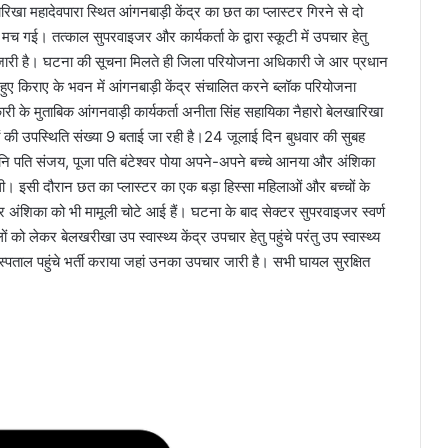
ा महादेवपारा स्थित आंगनबाड़ी केंद्र का छत का प्लास्टर गिरने से दो
गई। तत्काल सुपरवाइजर और कार्यकर्ता के द्वारा स्कूटी में उपचार हेतु
जारी है। घटना की सूचना मिलते ही जिला परियोजना अधिकारी जे आर प्रधान
 हुए किराए के भवन में आंगनबाड़ी केंद्र संचालित करने ब्लॉक परियोजना
ी के मुताबिक आंगनवाड़ी कार्यकर्ता अनीता सिंह सहायिका नैहारो बेलखारिखा
बच्चों की उपस्थिति संख्या 9 बताई जा रही है।24 जूलाई दिन बुधवार की सुबह
नि पति संजय, पूजा पति बंटेश्वर पोया अपने-अपने बच्चे आनया और अंशिका
 थी। इसी दौरान छत का प्लास्टर का एक बड़ा हिस्सा महिलाओं और बच्चों के
ंशिका को भी मामूली चोटे आई हैं। घटना के बाद सेक्टर सुपरवाइजर स्वर्ण
 को लेकर बेलखरीखा उप स्वास्थ्य केंद्र उपचार हेतु पहुंचे परंतु उप स्वास्थ्य
अस्पताल पहुंचे भर्ती कराया जहां उनका उपचार जारी है। सभी घायल सुरक्षित