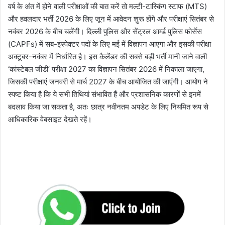
वर्ष के अंत में होने वाली परीक्षाओं की बात करें तो मल्टी-टास्किंग स्टाफ (MTS)
और हवलदार भर्ती 2026 के लिए जून में आवेदन शुरू होंगे और परीक्षाएं सितंबर से
नवंबर 2026 के बीच चलेंगी। दिल्ली पुलिस और सेंट्रल आर्म्ड पुलिस फोर्सेस
(CAPFs) में सब-इंस्पेक्टर पदों के लिए मई में विज्ञापन आएगा और इसकी परीक्षा
अक्टूबर-नवंबर में निर्धारित है। इस कैलेंडर की सबसे बड़ी भर्ती मानी जाने वाली
‘कांस्टेबल जीडी’ परीक्षा 2027 का विज्ञापन सितंबर 2026 में निकाला जाएगा,
जिसकी परीक्षाएं जनवरी से मार्च 2027 के बीच आयोजित की जाएंगी। आयोग ने
स्पष्ट किया है कि ये सभी तिथियां संभावित हैं और प्रशासनिक कारणों से इनमें
बदलाव किया जा सकता है, अतः छात्र नवीनतम अपडेट के लिए नियमित रूप से
आधिकारिक वेबसाइट देखते रहें।