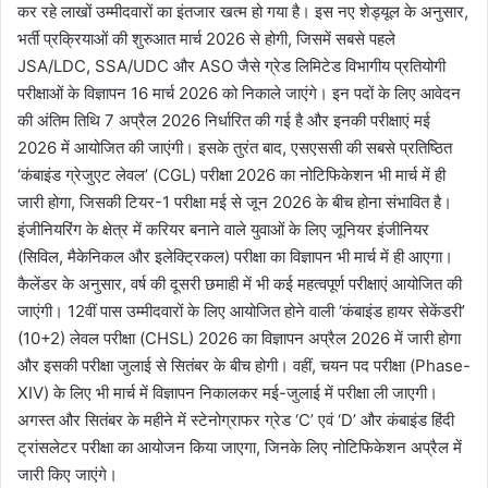
कर रहे लाखों उम्मीदवारों का इंतजार खत्म हो गया है। इस नए शेड्यूल के अनुसार,
भर्ती प्रक्रियाओं की शुरुआत मार्च 2026 से होगी, जिसमें सबसे पहले
JSA/LDC, SSA/UDC और ASO जैसे ग्रेड लिमिटेड विभागीय प्रतियोगी
परीक्षाओं के विज्ञापन 16 मार्च 2026 को निकाले जाएंगे। इन पदों के लिए आवेदन
की अंतिम तिथि 7 अप्रैल 2026 निर्धारित की गई है और इनकी परीक्षाएं मई
2026 में आयोजित की जाएंगी। इसके तुरंत बाद, एसएससी की सबसे प्रतिष्ठित
‘कंबाइंड ग्रेजुएट लेवल’ (CGL) परीक्षा 2026 का नोटिफिकेशन भी मार्च में ही
जारी होगा, जिसकी टियर-1 परीक्षा मई से जून 2026 के बीच होना संभावित है।
इंजीनियरिंग के क्षेत्र में करियर बनाने वाले युवाओं के लिए जूनियर इंजीनियर
(सिविल, मैकेनिकल और इलेक्ट्रिकल) परीक्षा का विज्ञापन भी मार्च में ही आएगा।
कैलेंडर के अनुसार, वर्ष की दूसरी छमाही में भी कई महत्वपूर्ण परीक्षाएं आयोजित की
जाएंगी। 12वीं पास उम्मीदवारों के लिए आयोजित होने वाली ‘कंबाइंड हायर सेकेंडरी’
(10+2) लेवल परीक्षा (CHSL) 2026 का विज्ञापन अप्रैल 2026 में जारी होगा
और इसकी परीक्षा जुलाई से सितंबर के बीच होगी। वहीं, चयन पद परीक्षा (Phase-
XIV) के लिए भी मार्च में विज्ञापन निकालकर मई-जुलाई में परीक्षा ली जाएगी।
अगस्त और सितंबर के महीने में स्टेनोग्राफर ग्रेड ‘C’ एवं ‘D’ और कंबाइंड हिंदी
ट्रांसलेटर परीक्षा का आयोजन किया जाएगा, जिनके लिए नोटिफिकेशन अप्रैल में
जारी किए जाएंगे।