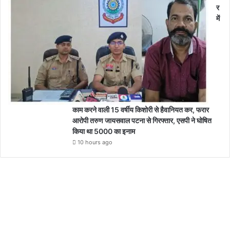
र
में
काम करने वाली 15 वर्षीय किशोरी से हैवानियत कर, फरार
आरोपी तरुण जायसवाल पटना से गिरफ्तार, एसपी ने घोषित
किया था 5000 का इनाम
10 hours ago