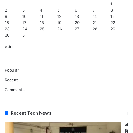
1
2
3
4
5
6
7
8
9
10
11
12
13
14
15
16
17
18
19
20
21
22
23
24
25
26
27
28
29
30
31
« Jul
Popular
Recent
Comments
Recent Tech News
अं
बि