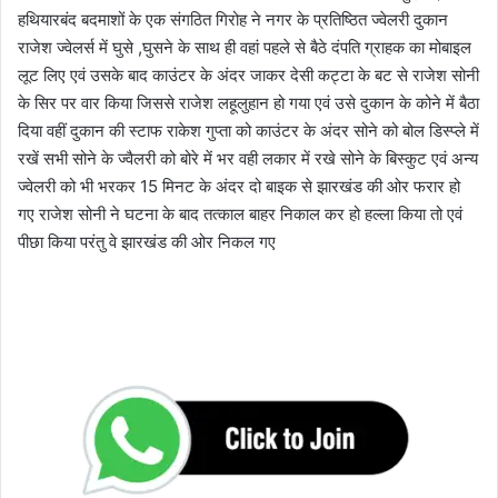
हथियारबंद बदमाशों के एक संगठित गिरोह ने नगर के प्रतिष्ठित ज्वेलरी दुकान
राजेश ज्वेलर्स में घुसे ,घुसने के साथ ही वहां पहले से बैठे दंपति ग्राहक का मोबाइल
लूट लिए एवं उसके बाद काउंटर के अंदर जाकर देसी कट्टा के बट से राजेश सोनी
के सिर पर वार किया जिससे राजेश लहूलुहान हो गया एवं उसे दुकान के कोने में बैठा
दिया वहीं दुकान की स्टाफ राकेश गुप्ता को काउंटर के अंदर सोने को बोल डिस्प्ले में
रखें सभी सोने के ज्वैलरी को बोरे में भर वही लकार में रखे सोने के बिस्कुट एवं अन्य
ज्वेलरी को भी भरकर 15 मिनट के अंदर दो बाइक से झारखंड की ओर फरार हो
गए राजेश सोनी ने घटना के बाद तत्काल बाहर निकाल कर हो हल्ला किया तो एवं
पीछा किया परंतु वे झारखंड की ओर निकल गए