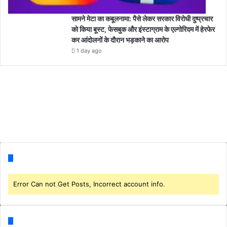
सामने मेटा का कबूलनामा: पैसे लेकर सरकार विरोधी दुष्प्रचार
को किया बूस्ट, फेसबुक और इंस्टाग्राम के एल्गोरिदम में हेरफेर
कर आंदोलनों के दौरान भड़काने का आरोप
1 day ago
Follow us
Error Can not Get Posts, Incorrect account info.
Categories