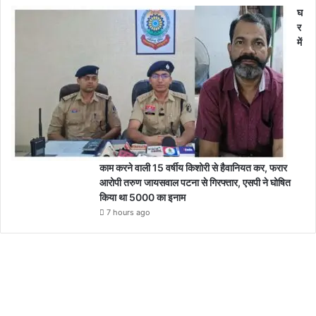
घ
र
में
काम करने वाली 15 वर्षीय किशोरी से हैवानियत कर, फरार
आरोपी तरुण जायसवाल पटना से गिरफ्तार, एसपी ने घोषित
किया था 5000 का इनाम
7 hours ago