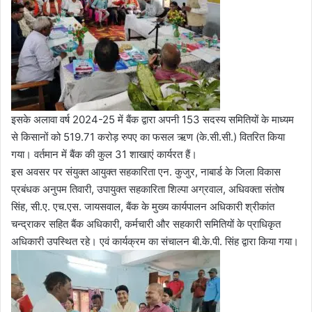
इसके अलावा वर्ष 2024-25 में बैंक द्वारा अपनी 153 सदस्य समितियों के माध्यम
से किसानों को 519.71 करोड़ रुपए का फसल ऋण (के.सी.सी.) वितरित किया
गया। वर्तमान में बैंक की कुल 31 शाखाएं कार्यरत हैं।
इस अवसर पर संयुक्त आयुक्त सहकारिता एन. कुजुर, नाबार्ड के जिला विकास
प्रबंधक अनुपम तिवारी, उपायुक्त सहकारिता शिल्पा अग्रवाल, अधिवक्ता संतोष
सिंह, सी.ए. एच.एस. जायसवाल, बैंक के मुख्य कार्यपालन अधिकारी श्रीकांत
चन्द्राकर सहित बैंक अधिकारी, कर्मचारी और सहकारी समितियों के प्राधिकृत
अधिकारी उपस्थित रहे। एवं कार्यक्रम का संचालन बी.के.पी. सिंह द्वारा किया गया।