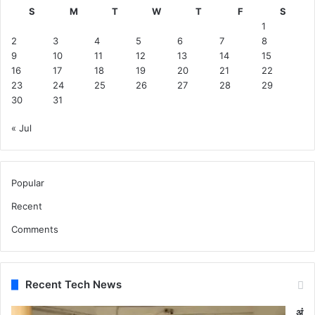
S
M
T
W
T
F
S
1
2
3
4
5
6
7
8
9
10
11
12
13
14
15
16
17
18
19
20
21
22
23
24
25
26
27
28
29
30
31
« Jul
Popular
Recent
Comments
Recent Tech News
अं