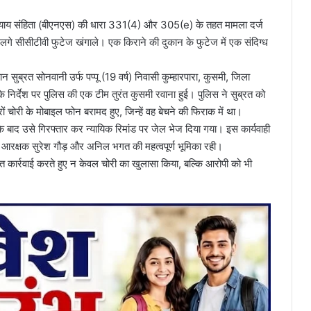
न्याय संहिता (बीएनएस) की धारा 331(4) और 305(e) के तहत मामला दर्ज
गे सीसीटीवी फुटेज खंगाले। एक किराने की दुकान के फुटेज में एक संदिग्ध
सुब्रत सोनवानी उर्फ पप्पू (19 वर्ष) निवासी कुम्हारपारा, कुसमी, जिला
के निर्देश पर पुलिस की एक टीम तुरंत कुसमी रवाना हुई। पुलिस ने सुब्रत को
 चोरी के मोबाइल फोन बरामद हुए, जिन्हें वह बेचने की फिराक में था।
बाद उसे गिरफ्तार कर न्यायिक रिमांड पर जेल भेज दिया गया। इस कार्यवाही
, आरक्षक सुरेश गौड़ और अनिल भगत की महत्वपूर्ण भूमिका रही।
ित कार्रवाई करते हुए न केवल चोरी का खुलासा किया, बल्कि आरोपी को भी