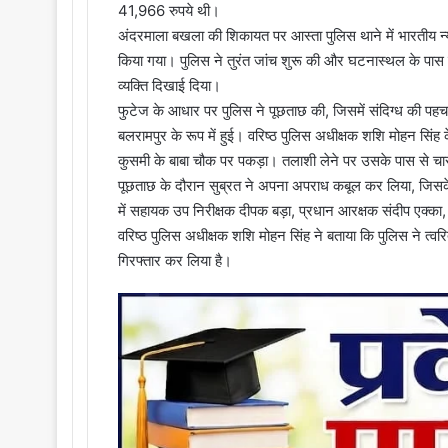
41,966 रुपये थी।
अंदरमाला बखला की शिकायत पर आस्ता पुलिस थाने में भारतीय 
किया गया। पुलिस ने तुरंत जांच शुरू की और घटनास्थल के पास ल
व्यक्ति दिखाई दिया।
फुटेज के आधार पर पुलिस ने पूछताछ की, जिसमें संदिग्ध की पहचान 
बलरामपुर के रूप में हुई। वरिष्ठ पुलिस अधीक्षक शशि मोहन सिंह 
कुसमी के बाबा चौक पर पकड़ा। तलाशी लेने पर उसके पास से चारों
पूछताछ के दौरान सुब्रत ने अपना अपराध कबूल कर लिया, जिसके 
में सहायक उप निरीक्षक दीपक बड़ा, प्रधान आरक्षक संदीप एक्का
वरिष्ठ पुलिस अधीक्षक शशि मोहन सिंह ने बताया कि पुलिस ने त्वर
गिरफ्तार कर लिया है।