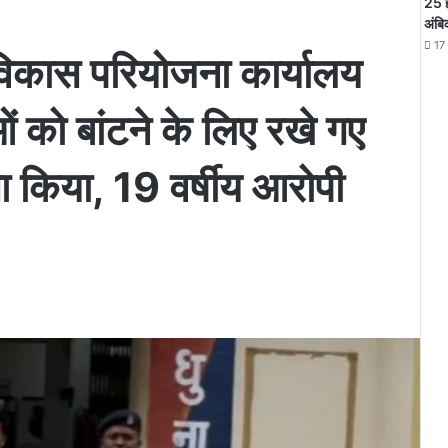
25 
अंबि
17
विकास परियोजना कार्यालय
ाओं को बांटने के लिए रखे गए
 किया, 19 वर्षीय आरोपी