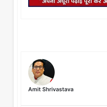
Amit Shrivastava