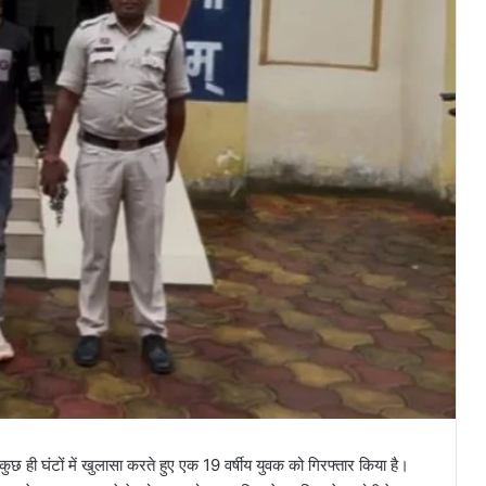
ुछ ही घंटों में खुलासा करते हुए एक 19 वर्षीय युवक को गिरफ्तार किया है।