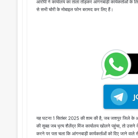
आरोपी ने कार्यालय का ताला तोड़कर आंगनबाड़ी कार्यकर्ताओं के 
से सभी चोरी के मोबाइल फोन बरामद कर लिए हैं।
यह घटना 1 सितंबर 2025 की शाम की है, जब जशपुर जिले के आस
की सुबह जब भृत्य शैलेंद्र मिंज कार्यालय खोलने पहुंचा, तो उसने
करने पर पता चला कि आंगनबाड़ी कार्यकर्ताओं को दिए जाने वाले