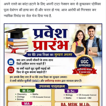
अपने रास्ते का कांटा हटाने के लिए अपनी टाटा नेक्सन कार से कुचलकर प्रेमिका
पूजा देवांगन की हत्या कर दी और फरार हो गया. आज आरोपी को गिरफ्तार कर
न्यायिक रिमांड पर जेल भेज दिया गया है.