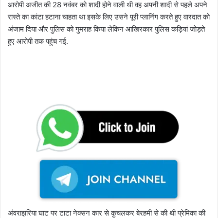
आरोपी अजीत की 28 नवंबर को शादी होने वाली थी वह अपनी शादी से पहले अपने
रास्ते का कांटा हटाना चाहता था इसके लिए उसने पूरी प्लानिंग करते हुए वारदात को
अंजाम दिया और पुलिस को गुमराह किया लेकिन आखिरकार पुलिस कड़ियां जोड़ते
हुए आरोपी तक पहुंच गई.
अंवराझरिया घाट पर टाटा नेक्सन कार से कुचलकर बेरहमी से की थी प्रेमिका की