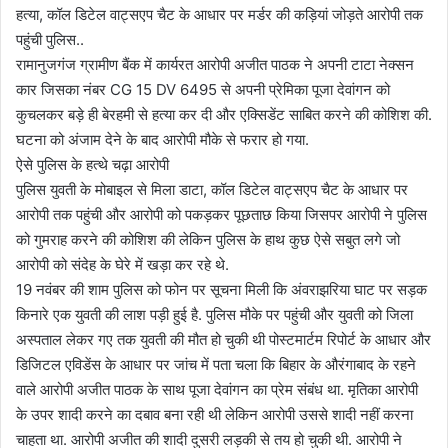
हत्या, कॉल डिटेल वाट्सएप चैट के आधार पर मर्डर की कड़ियां जोड़ते आरोपी तक
पहुंची पुलिस..
रामानुजगंज ग्रामीण बैंक में कार्यरत आरोपी अजीत पाठक ने अपनी टाटा नेक्सन
कार जिसका नंबर CG 15 DV 6495 से अपनी प्रेमिका पूजा देवांगन को
कुचलकर बड़े ही बेरहमी से हत्या कर दी और एक्सिडेंट साबित करने की कोशिश की.
घटना को अंजाम देने के बाद आरोपी मौके से फरार हो गया.
ऐसे पुलिस के हत्थे चढ़ा आरोपी
पुलिस युवती के मोबाइल से मिला डाटा, कॉल डिटेल वाट्सएप चैट के आधार पर
आरोपी तक पहुंची और आरोपी को पकड़कर पूछताछ किया जिसपर आरोपी ने पुलिस
को गुमराह करने की कोशिश की लेकिन पुलिस के हाथ कुछ ऐसे सबुत लगे जो
आरोपी को संदेह के घेरे में खड़ा कर रहे थे.
19 नवंबर की शाम पुलिस को फोन पर सूचना मिली कि अंवराझरिया घाट पर सड़क
किनारे एक युवती की लाश पड़ी हुई है. पुलिस मौके पर पहुंची और युवती को जिला
अस्पताल लेकर गए तक युवती की मौत हो चुकी थी पोस्टमार्टम रिपोर्ट के आधार और
डिजिटल एविडेंस के आधार पर जांच में पता चला कि बिहार के औरंगाबाद के रहने
वाले आरोपी अजीत पाठक के साथ पूजा देवांगन का प्रेम संबंध था. मृतिका आरोपी
के उपर शादी करने का दबाव बना रही थी लेकिन आरोपी उससे शादी नहीं करना
चाहता था. आरोपी अजीत की शादी दुसरी लड़की से तय हो चुकी थी. आरोपी ने