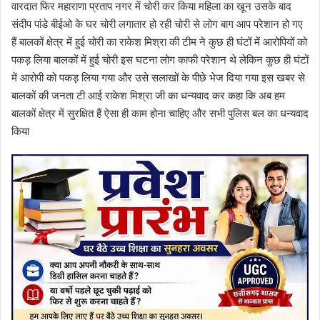
वारदात फिर महाराणा प्रताप नगर में चोरी कर किया महिला का खून उसके बाद
संदीप पांडे बीईओ के घर चोरी लगातार हो रही चोरी से लोग बाग आप परेशान हो गए
हैं बालकों क्षेत्र में हुई चोरी का राकेश मिश्रा की टीम ने कुछ ही घंटों में आरोपियों को
पकड़ लिया बालकों में हुई चोरी इस घटना लोग काफी परेशान थे लेकिन कुछ ही घंटों
में आरोपी को पकड़ लिया गया और उसे सलाखों के पीछे भेज दिया गया इस खबर से
बालकों की जनता टी आई राकेश मिश्रा जी का धन्यवाद कर कहा कि अब हम
बालकों क्षेत्र में सुरक्षित हैं ऐसा ही काम होना चाहिए और सभी पुलिस बल का धन्यवाद
किया