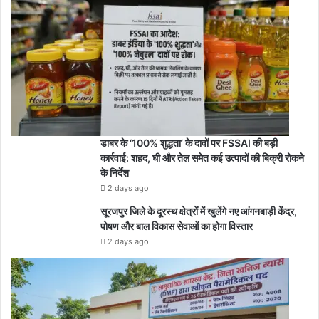
डाबर के ‘100% शुद्धता’ के दावों पर FSSAI की बड़ी
कार्रवाई: शहद, घी और तेल समेत कई उत्पादों की बिक्री रोकने
के निर्देश
2 days ago
सूरजपुर जिले के दूरस्थ क्षेत्रों में खुलेंगे नए आंगनबाड़ी केंद्र,
पोषण और बाल विकास सेवाओं का होगा विस्तार
2 days ago