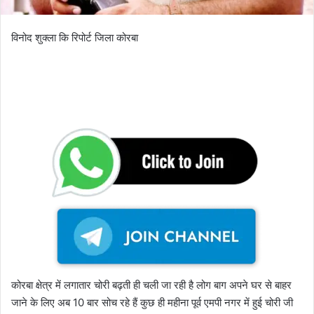
विनोद शुक्ला कि रिपोर्ट जिला कोरबा
कोरबा क्षेत्र में लगातार चोरी बढ़ती ही चली जा रही है लोग बाग अपने घर से बाहर
जाने के लिए अब 10 बार सोच रहे हैं कुछ ही महीना पूर्व एमपी नगर में हुई चोरी जी