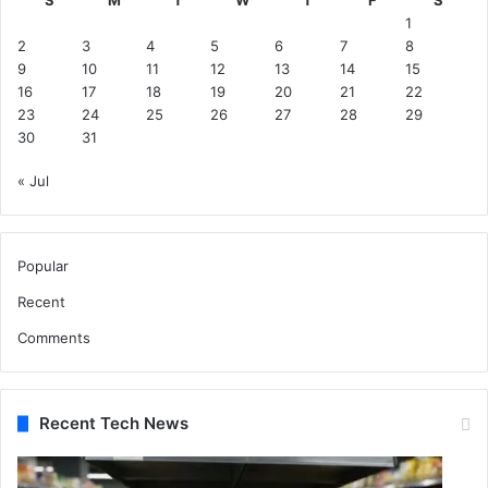
1
2
3
4
5
6
7
8
9
10
11
12
13
14
15
16
17
18
19
20
21
22
23
24
25
26
27
28
29
30
31
« Jul
Popular
Recent
Comments
Recent Tech News