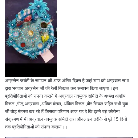
अग्रसेन जयंती के समापन की आज अंतिम दिवस है जहां शाम को अग्रवाल सभा
द्वारा भगवान अग्रसेन जी की रैली निकाल कर समापन किया जाएगा ।इन
प्रतियोगिताओं को संपन्न कराने में अग्रवाल नवयुवक समिति के अध्यक्ष आशीष
मित्तल ,गोलू अग्रवाल ,अंकित बंसल, अंकित मित्तल ,वीर सिंघल सहित सभी युवा
जी तोड़ मेहनत कर रहे हैं जिसका परिणाम आज यह है कि इतने बड़े कोरोना
संक्रमण में भी अग्रवाल नवयुवक समिति द्वारा ऑनलाइन तरीके से पूरे 15 दिनों
तक प्रतियोगिताओं को संपन्न कराया।।