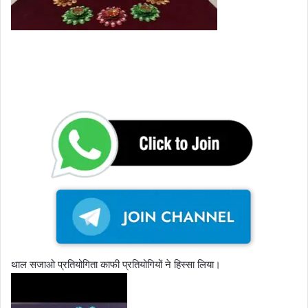
थाल सजाओ प्रतियोगिता काफी प्रतियोगियों ने हिस्सा लिया।