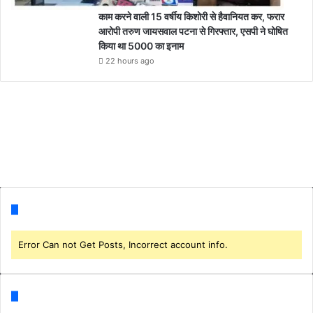
काम करने वाली 15 वर्षीय किशोरी से हैवानियत कर, फरार
आरोपी तरुण जायसवाल पटना से गिरफ्तार, एसपी ने घोषित
किया था 5000 का इनाम
22 hours ago
Follow us
Error Can not Get Posts, Incorrect account info.
Categories