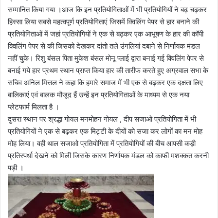
सम्मानित किया गया ।आज कि इन प्रतियोगिताओं में भी प्रतियोगियों ने बढ़ चढ़कर
हिस्सा लिया सबसे महत्वपूर्ण प्रतियोगिताएं जिसमें क्विलिंग पेपर से हार बनाने की
प्रतियोगिताओं में जहां प्रतियोगियों ने एक से बढ़कर एक आभूषण के हार की कॉपी
क्विलिंग पेपर से की जिसको देखकर दांतो तले उंगलियां दबाने से निर्णायक मंडल
नहीं चुके। रिशु बंसल पिता मुकेश बंसल मोनू प्लाई द्वारा बनाई गई क्विलिंग पेपर से
बनाई गये हार प्रथम स्थान प्राप्त किया हार की तारीफ करते हुए अग्रवाल सभा के
सचिव अनिल मित्तल ने कहा कि हमारे समाज में भी एक से बढ़कर एक दक्षता लिए
बालिकाएं एवं बालक मौजूद हैं उन्हें इन प्रतियोगिताओं के माध्यम से एक नया
प्लेटफार्म मिलता है ।
दुसरा स्थान पर श्रद्धा गोयल मनमोहन गोयल , दीप सजाओ प्रतियोगिता में भी
प्रतियोगियों ने एक से बढ़कर एक मिट्टी के दीयों को सजा कर लोगों का मन मोह
मोह लिया। वही थाल सजाओ प्रतियोगिता में प्रतियोगियों की बीच आपसी कड़ी
प्रतिस्पर्धा देखने को मिली जिसके कारण निर्णायक मंडल को काफी मशक्कत करनी
पड़ी ।