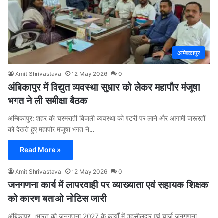
अम्बिकापुर
Amit Shrivastava
12 May 2026
0
अंबिकापुर में विद्युत व्यवस्था सुधार को लेकर महापौर मंजूषा
भगत ने ली समीक्षा बैठक
अम्बिकापुर: शहर की चरमराती बिजली व्यवस्था को पटरी पर लाने और आगामी जरूरतों
को देखते हुए महापौर मंजूषा भगत ने…
Read More »
Amit Shrivastava
12 May 2026
0
जनगणना कार्य में लापरवाही पर व्याख्याता एवं सहायक शिक्षक
को कारण बताओ नोटिस जारी
अंबिकापुर ।भारत की जनगणना 2027 के कार्यों में तहसीलदार एवं चार्ज जनगणना