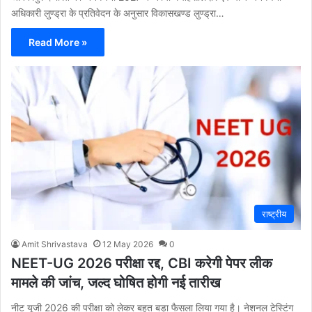
अधिकारी लुण्ड्रा के प्रतिवेदन के अनुसार विकासखण्ड लुण्ड्रा…
Read More »
राष्ट्रीय
Amit Shrivastava
12 May 2026
0
NEET-UG 2026 परीक्षा रद्द, CBI करेगी पेपर लीक
मामले की जांच, जल्द घोषित होगी नई तारीख
नीट यूजी 2026 की परीक्षा को लेकर बहुत बड़ा फैसला लिया गया है। नेशनल टेस्टिंग