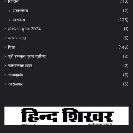
रिक्तियां
(110)
अशासकीय
(2)
शासकीय
(105)
लोकसभा चुनाव 2024
(1)
व्यापार जगत
(5)
शिक्षा
(146)
श्री रामलला प्राण प्रतिष्ठा
(3)
सकारात्मक खबर
(2)
सम्पादकीय
(6)
स्वरोजगार
(6)