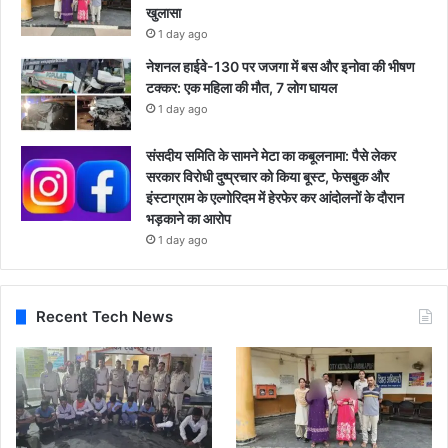
खुलासा
1 day ago
नेशनल हाईवे-130 पर जजगा में बस और इनोवा की भीषण
टक्कर: एक महिला की मौत, 7 लोग घायल
1 day ago
संसदीय समिति के सामने मेटा का कबूलनामा: पैसे लेकर
सरकार विरोधी दुष्प्रचार को किया बूस्ट, फेसबुक और
इंस्टाग्राम के एल्गोरिदम में हेरफेर कर आंदोलनों के दौरान
भड़काने का आरोप
1 day ago
Recent Tech News