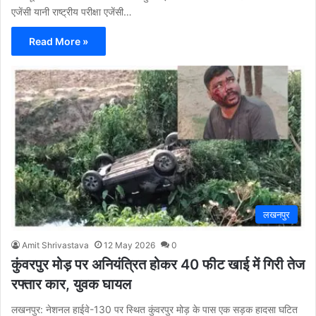
एजेंसी यानी राष्ट्रीय परीक्षा एजेंसी…
Read More »
लखनपुर
Amit Shrivastava
12 May 2026
0
कुंवरपुर मोड़ पर अनियंत्रित होकर 40 फीट खाई में गिरी तेज
रफ्तार कार, युवक घायल
लखनपुर: नेशनल हाईवे-130 पर स्थित कुंवरपुर मोड़ के पास एक सड़क हादसा घटित