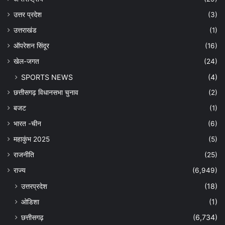
उत्तर प्रदेश
(3)
उत्तराखंड
(1)
ऑपरेशन सिंदूर
(16)
खेल-जगत
(24)
SPORTS NEWS
(4)
छत्तीसगढ़ विधानसभा चुनाव
(2)
बजट
(1)
भारत -चीन
(6)
महाकुंभ 2025
(5)
राजनीति
(25)
राज्य
(6,949)
उत्तरप्रदेश
(18)
ओडिशा
(1)
छत्तीसगढ़
(6,734)