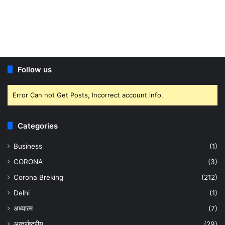
Follow us
Error Can not Get Posts, Incorrect account info.
Categories
Business
(1)
CORONA
(3)
Corona Breking
(212)
Delhi
(1)
अध्यात्म
(7)
अन्तर्राष्ट्रीय
(29)