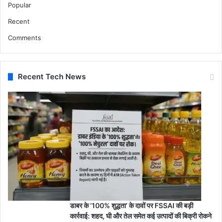
Popular
Recent
Comments
Recent Tech News
डाबर के ‘100% शुद्धता’ के दावों पर FSSAI की बड़ी
कार्रवाई: शहद, घी और तेल समेत कई उत्पादों की बिक्री रोकने