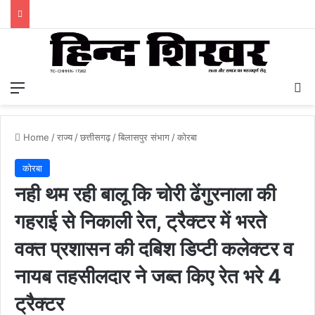
Menu
S
Home
/
राज्य
/
छत्तीसगढ़
/
बिलासपुर संभाग
/
कोरबा
कोरबा
नही थम रही बालू कि चोरी ढेंगुरनाला की
गहराई से निकाली रेत, ट्रैक्टर में भरते
वक्त प्रशासन की दबिश डिप्टी कलेक्टर व
नायब तहसीलदार ने जब्त किए रेत भरे 4
ट्रैक्टर