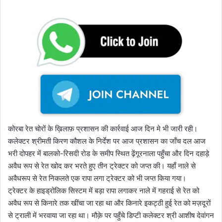
कोरबा रेत चोरों के ख़िलाफ़ प्रशासन की कार्रवाई आज दिन मे भी जारी रही।
कलेक्टर श्रीमती किरण कौशल के निर्देश पर आज प्रशासन का जाँच दल आज
भरी दोपहर में बालको-रिसदी रोड के समीप स्थित ढ़ेंगूरनाला पहुँचा और दिन दहाड़े
अवैध रूप से रेत खोद कर भरते हुए तीन ट्रेक्टर को जप्त की। यहाँ नाले से
अवैधरूप से रेत निकलते एक रापा लगा ट्रेक्टर को भी जप्त किया गया।
ट्रेक्टर के हाइड्रोलिक सिस्टम में बड़ा रापा लगाकर नाले में गहराई से रेत को
अवैध रूप से किनारे तक खींचा जा रहा था और किनारे इकट्ठी हुई रेत को मज़दूरों
से ट्राली में भरवाया जा रहा था। मौक़े पर पहुँचे डिप्टी कलेक्टर श्री आशीष देवांगन