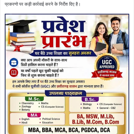
प्रकरणो पर कड़ी कार्रवाई करने के निर्देश दिए है।