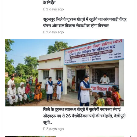
के निर्देश
2 days ago
सूरजपुर जिले के दूरस्थ क्षेत्रों में खुलेंगे नए आंगनबाड़ी केंद्र,
पोषण और बाल विकास सेवाओं का होगा विस्तार
2 days ago
जिले के दूरस्थ स्वास्थ्य केंद्रों में सुधरेगी स्वास्थ्य सेवाएं:
डीएमएफ मद से 26 पैरामेडिकल पदों की स्वीकृति, देखें पूरी
सूची..
2 days ago