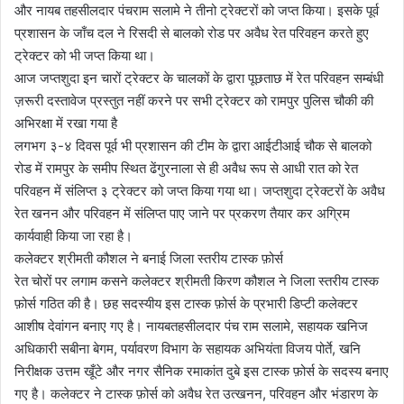
और नायब तहसीलदार पंचराम सलामे ने तीनो ट्रेक्टरों को जप्त किया। इसके पूर्व
प्रशासन के जाँच दल ने रिसदी से बालको रोड पर अवैध रेत परिवहन करते हुए
ट्रेक्टर को भी जप्त किया था।
आज जप्तशुदा इन चारों ट्रेक्टर के चालकों के द्वारा पूछताछ में रेत परिवहन सम्बंधी
ज़रूरी दस्तावेज प्रस्तुत नहीं करने पर सभी ट्रेक्टर को रामपुर पुलिस चौकी की
अभिरक्षा में रखा गया है
लगभग ३-४ दिवस पूर्व भी प्रशासन की टीम के द्वारा आईटीआई चौक से बालको
रोड में रामपुर के समीप स्थित ढेंगुरनाला से ही अवैध रूप से आधी रात को रेत
परिवहन में संलिप्त ३ ट्रेक्टर को जप्त किया गया था। जप्तशुदा ट्रेक्टरों के अवैध
रेत खनन और परिवहन में संलिप्त पाए जाने पर प्रकरण तैयार कर अग्रिम
कार्यवाही किया जा रहा है।
कलेक्टर श्रीमती कौशल ने बनाई जिला स्तरीय टास्क फ़ोर्स
रेत चोरों पर लगाम कसने कलेक्टर श्रीमती किरण कौशल ने जिला स्तरीय टास्क
फ़ोर्स गठित की है। छह सदस्यीय इस टास्क फ़ोर्स के प्रभारी डिप्टी कलेक्टर
आशीष देवांगन बनाए गए है। नायबतहसीलदार पंच राम सलामे, सहायक खनिज
अधिकारी सबीना बेगम, पर्यावरण विभाग के सहायक अभियंता विजय पोर्ते, खनि
निरीक्षक उत्तम खूँटे और नगर सैनिक रमाकांत दुबे इस टास्क फ़ोर्स के सदस्य बनाए
गए है। कलेक्टर ने टास्क फ़ोर्स को अवैध रेत उत्खनन, परिवहन और भंडारण के