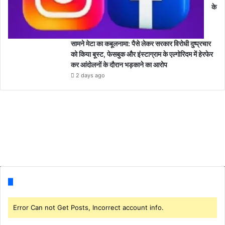
के
सामने मेटा का कबूलनामा: पैसे लेकर सरकार विरोधी दुष्प्रचार
को किया बूस्ट, फेसबुक और इंस्टाग्राम के एल्गोरिदम में हेरफेर
कर आंदोलनों के दौरान भड़काने का आरोप
2 days ago
Follow us
Error Can not Get Posts, Incorrect account info.