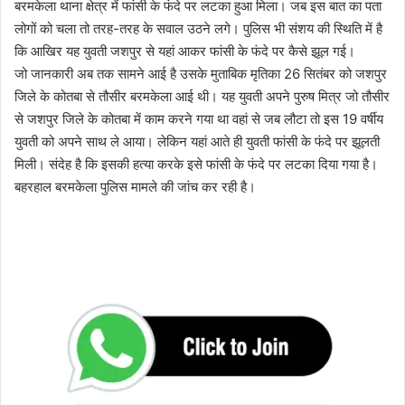
बरमकेला थाना क्षेत्र में फांसी के फंदे पर लटका हुआ मिला। जब इस बात का पता
लोगों को चला तो तरह-तरह के सवाल उठने लगे। पुलिस भी संशय की स्थिति में है
कि आखिर यह युवती जशपुर से यहां आकर फांसी के फंदे पर कैसे झूल गई।
जो जानकारी अब तक सामने आई है उसके मुताबिक मृतिका 26 सितंबर को जशपुर
जिले के कोतबा से तौसीर बरमकेला आई थी। यह युवती अपने पुरुष मित्र जो तौसीर
से जशपुर जिले के कोतबा में काम करने गया था वहां से जब लौटा तो इस 19 वर्षीय
युवती को अपने साथ ले आया। लेकिन यहां आते ही युवती फांसी के फंदे पर झूलती
मिली। संदेह है कि इसकी हत्या करके इसे फांसी के फंदे पर लटका दिया गया है।
बहरहाल बरमकेला पुलिस मामले की जांच कर रही है।