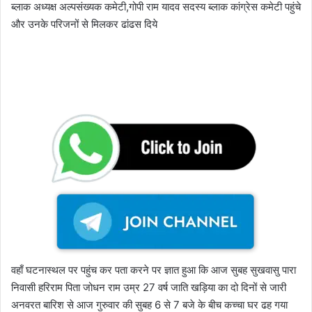
ब्लाक अध्यक्ष अल्पसंख्यक कमेटी,गोपी राम यादव सदस्य ब्लाक कांग्रेस कमेटी पहुंचे
और उनके परिजनों से मिलकर ढांढस दिये
वहाँ घटनास्थल पर पहुंच कर पता करने पर ज्ञात हुआ कि आज सुबह सुखवासु पारा
निवासी हरिराम पिता जोधन राम उम्र 27 वर्ष जाति खड़िया का दो दिनों से जारी
अनवरत बारिश से आज गुरुवार की सुबह 6 से 7 बजे के बीच कच्चा घर ढह गया