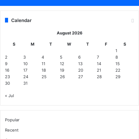
Calendar
August 2026
S
M
T
W
T
F
S
1
2
3
4
5
6
7
8
9
10
11
12
13
14
15
16
17
18
19
20
21
22
23
24
25
26
27
28
29
30
31
« Jul
Popular
Recent