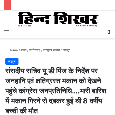
Menu
S
Home
/
राज्य
/
छत्तीसगढ़
/
सरगुजा संभाग
/
जशपुर
जशपुर
संसदीय सचिव यू डी मिंज के निर्देश पर
जनहानि एवं क्षतिग्रस्त मकान को देखने
पहुंचे कांग्रेस जनप्रतिनिधि….भारी बारिश
में मकान गिरने से दबकर हुई थी 8 वर्षीय
बच्ची की मौत