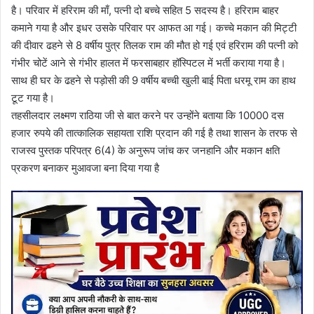
है। परिवार में हरिराम की माँ, पत्नी दो बच्चे सहित 5 सदस्य है। हरिराम बाहर
कमाने गया है और इधर उसके परिवार पर आफत आ गई। कच्चे मकान की मिट्टी
की दीवार ढहने से 8 वर्षीय पुत्र तिलक राम की मौत हो गई एवं हरिराम की पत्नी को
गंभीर चोटें आने से गंभीर हालत में फरसाबहार हॉस्पिटल में भर्ती कराया गया है।
साथ ही घर के ढहने से पड़ोसी की 9 वर्षीय बच्ची खुली बाई पिता धरमू राम का हाथ
टूट गया है।
तहसीलदार लक्ष्मण राठिया जी से बात करने पर उन्होंने बताया कि 10000 दस
हजार रुपये की तात्कालिक सहायता राशि प्रदान की गई है तथा शासन के तरफ से
राजस्व पुस्तक परिपत्र 6(4) के अनुरूप जांच कर जनहानि और मकान क्षति
प्रकरण बनाकर मुआवजा बना दिया गया है