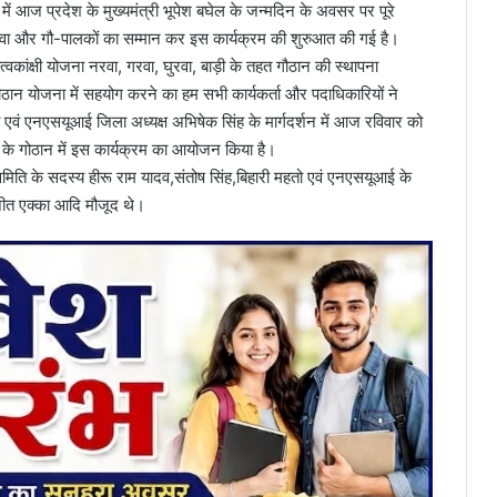
में आज प्रदेश के मुख्यमंत्री भूपेश बघेल के जन्मदिन के अवसर पर पूरे
सेवा और गौ-पालकों का सम्मान कर इस कार्यक्रम की शुरुआत की गई है।
ांक्षी योजना नरवा, गरवा, घुरवा, बाड़ी के तहत गौठान की स्थापना
ठान योजना में सहयोग करने का हम सभी कार्यकर्ता और पदाधिकारियों ने
 एवं एनएसयूआई जिला अध्यक्ष अभिषेक सिंह के मार्गदर्शन में आज रविवार को
 के गोठान में इस कार्यक्रम का आयोजन किया है।
 समिति के सदस्य हीरू राम यादव,संतोष सिंह,बिहारी महतो एवं एनएसयूआई के
ंजीत एक्का आदि मौजूद थे।