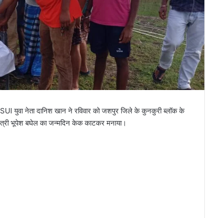
SUI युवा नेता दानिश खान ने रविवार को जशपुर जिले के कुनकुरी ब्लॉक के
्यमंत्री भूपेश बघेल का जन्मदिन केक काटकर मनाया।