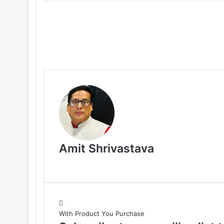
Amit Shrivastava
With Product You Purchase