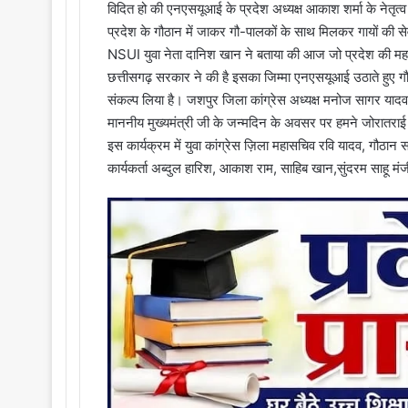
विदित हो की एनएसयूआई के प्रदेश अध्यक्ष आकाश शर्मा के नेतृत्व 
प्रदेश के गौठान में जाकर गौ-पालकों के साथ मिलकर गायों की 
NSUI युवा नेता दानिश खान ने बताया की आज जो प्रदेश की महत्वक
छत्तीसगढ़ सरकार ने की है इसका जिम्मा एनएसयूआई उठाते हुए गौ
संकल्प लिया है। जशपुर जिला कांग्रेस अध्यक्ष मनोज सागर यादव
माननीय मुख्यमंत्री जी के जन्मदिन के अवसर पर हमने जोरातराई
इस कार्यक्रम में युवा कांग्रेस ज़िला महासचिव रवि यादव, गौठान
कार्यकर्ता अब्दुल हारिश, आकाश राम, साहिब खान,सुंदरम साहू म