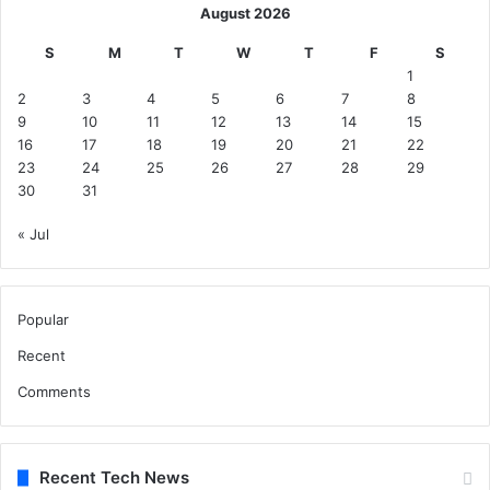
August 2026
S
M
T
W
T
F
S
1
2
3
4
5
6
7
8
9
10
11
12
13
14
15
16
17
18
19
20
21
22
23
24
25
26
27
28
29
30
31
« Jul
Popular
Recent
Comments
Recent Tech News