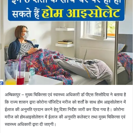
o
a
w
n
o
e
n
m
X
a
i
l
अम्बिकापुर – मुख्य चिकित्सा एवं स्वास्थ्य अधिकारी डॉ पीएस सिसोदिया ने बताया है
कि राज्य शासन द्वारा कोरोना पॉजिटिव मरीज को शर्तों के साथ होम आइसोलेशन में
ईलाज की अनुमति प्रदान करने हेतु दिशा निर्देश जारी कर दिया गया है। कोरोना
मरीज को होमआइसोलेशन में ईलाज की अनुमति कलेक्टर तथा मुख्य चिकित्सा एवं
स्वास्थ्य अधिकारी द्वारा दी जाएगी।