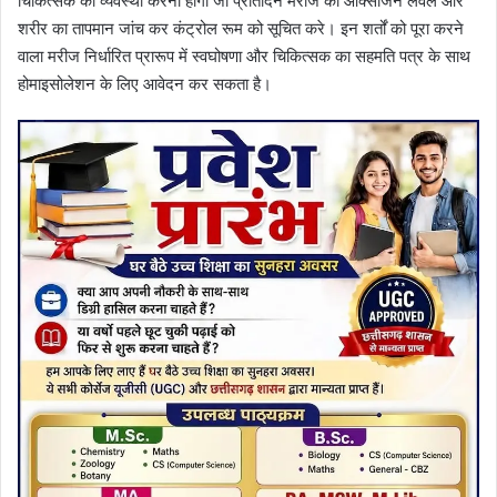
चिकित्सक की व्यवस्था करनी होगी जो प्रतिदिन मरीज का ऑक्सीजन लेवल और
शरीर का तापमान जांच कर कंट्रोल रूम को सूचित करे। इन शर्तों को पूरा करने
वाला मरीज निर्धारित प्रारूप में स्वघोषणा और चिकित्सक का सहमति पत्र के साथ
होमाइसोलेशन के लिए आवेदन कर सकता है।