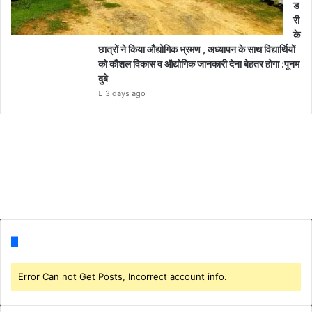
ड
री
के
छात्रों ने किया औद्योगिक भ्रमण , अध्यापन के साथ विद्यार्थियों
को कौशल विकास व औद्योगिक जानकारी देना बेहतर होगा :पूनम
दुबे
3 days ago
Follow us
Error Can not Get Posts, Incorrect account info.