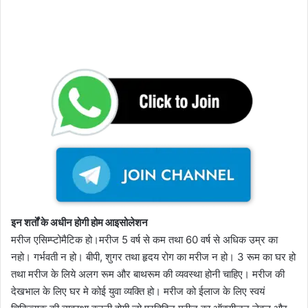
इन शर्तों के अधीन होगी होम आइसोलेशन
मरीज एसिम्प्टोमैटिक हो।मरीज 5 वर्ष से कम तथा 60 वर्ष से अधिक उम्र का
नहो। गर्भवती न हो। बीपी, शुगर तथा हृदय रोग का मरीज न हो। 3 रूम का घर हो
तथा मरीज के लिये अलग रूम और बाथरूम की व्यवस्था होनी चाहिए। मरीज की
देखभाल के लिए घर मे कोई युवा व्यक्ति हो। मरीज को ईलाज के लिए स्वयं