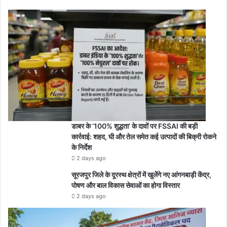
डाबर के ‘100% शुद्धता’ के दावों पर FSSAI की बड़ी
कार्रवाई: शहद, घी और तेल समेत कई उत्पादों की बिक्री रोकने
के निर्देश
2 days ago
सूरजपुर जिले के दूरस्थ क्षेत्रों में खुलेंगे नए आंगनबाड़ी केंद्र,
पोषण और बाल विकास सेवाओं का होगा विस्तार
2 days ago