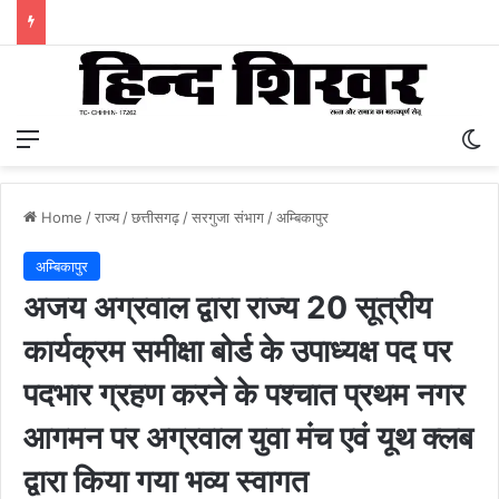
Menu
S
Home
/
राज्य
/
छत्तीसगढ़
/
सरगुजा संभाग
/
अम्बिकापुर
अम्बिकापुर
अजय अग्रवाल द्वारा राज्य 20 सूत्रीय
कार्यक्रम समीक्षा बोर्ड के उपाध्यक्ष पद पर
पदभार ग्रहण करने के पश्चात प्रथम नगर
आगमन पर अग्रवाल युवा मंच एवं यूथ क्लब
द्वारा किया गया भव्य स्वागत