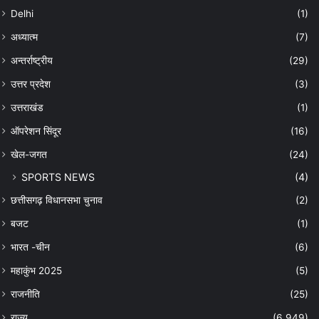
Delhi
(1)
अध्यात्म
(7)
अन्तर्राष्ट्रीय
(29)
उत्तर प्रदेश
(3)
उत्तराखंड
(1)
ऑपरेशन सिंदूर
(16)
खेल-जगत
(24)
SPORTS NEWS
(4)
छत्तीसगढ़ विधानसभा चुनाव
(2)
बजट
(1)
भारत -चीन
(6)
महाकुंभ 2025
(5)
राजनीति
(25)
राज्य
(6,949)