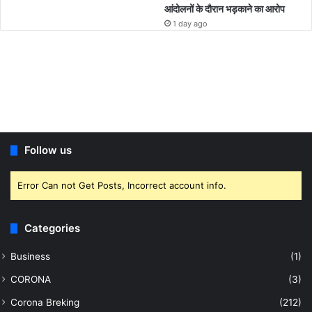
आंदोलनों के दौरान भड़काने का आरोप
1 day ago
Follow us
Error Can not Get Posts, Incorrect account info.
Categories
Business
(1)
CORONA
(3)
Corona Breking
(212)