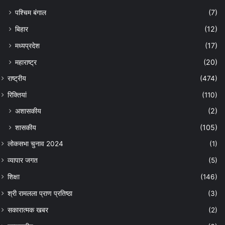
पश्चिम बंगाल
(7)
बिहार
(12)
मध्यप्रदेश
(17)
महाराष्ट्र
(20)
राष्ट्रीय
(474)
रिक्तियां
(110)
अशासकीय
(2)
शासकीय
(105)
लोकसभा चुनाव 2024
(1)
व्यापार जगत
(5)
शिक्षा
(146)
श्री रामलला प्राण प्रतिष्ठा
(3)
सकारात्मक खबर
(2)