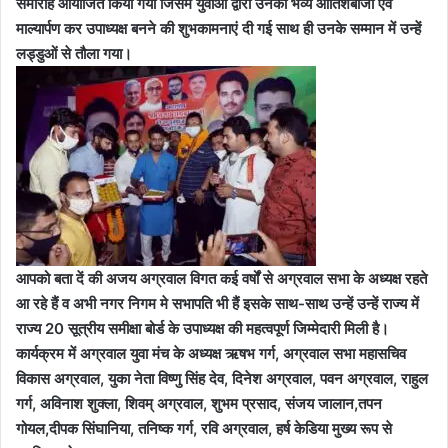
समारोह आयोजित किया गया जिसमें युवाओं द्वारा उनका भव्य आतिशबाजी एवं
माल्यार्पण कर उपाध्यक्ष बनने की शुभकामनाएं दी गई साथ ही उनके सम्मान में उन्हें
लड्डुओं से तौला गया।
आपको बता दें की अजय अग्रवाल विगत कई वर्षों से अग्रवाल सभा के अध्यक्ष रहते
आ रहे हैं व अभी नगर निगम मे सभापति भी हैं इसके साथ-साथ उन्हें उन्हें राज्य में
राज्य 20 सूत्रीय समीक्षा बोर्ड के उपाध्यक्ष की महत्वपूर्ण जिम्मेदारी मिली है।
कार्यक्रम में अग्रवाल युवा मंच के अध्यक्ष ऋषभ गर्ग, अग्रवाल सभा महासचिव
विकास अग्रवाल, युका नेता विष्णु सिंह देव, दिनेश अग्रवाल, पवन अग्रवाल, राहुल
गर्ग, अविनाश शुक्ला, शिवम् अग्रवाल, शुभम प्रसाद, संजय जालान,तपन
गोयल,दीपक सिंघानिया, तनिष्क गर्ग, रवि अग्रवाल, हर्ष केडिया मुख्य रूप से