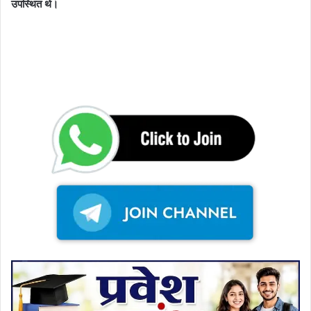
उपस्थित थे।