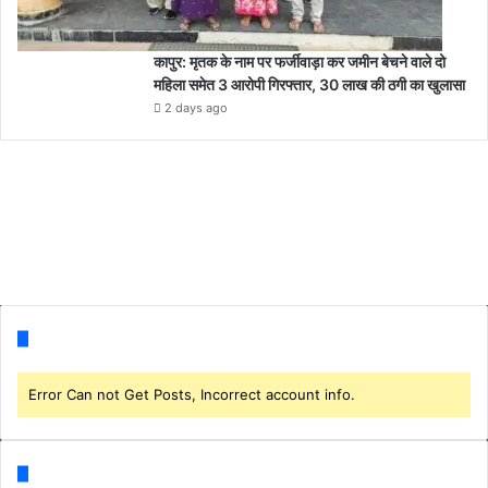
कापुर: मृतक के नाम पर फर्जीवाड़ा कर जमीन बेचने वाले दो
महिला समेत 3 आरोपी गिरफ्तार, 30 लाख की ठगी का खुलासा
2 days ago
Follow us
Error Can not Get Posts, Incorrect account info.
Categories