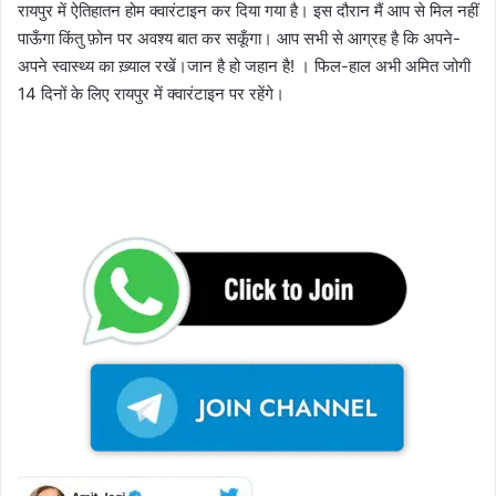
रायपुर में ऐतिहातन होम क्वारंटाइन कर दिया गया है। इस दौरान मैं आप से मिल नहीं
पाऊँगा किंतु फ़ोन पर अवश्य बात कर सकूँगा। आप सभी से आग्रह है कि अपने-
अपने स्वास्थ्य का ख़्याल रखें।जान है हो जहान है! । फिल-हाल अभी अमित जोगी
14 दिनों के लिए रायपुर में क्वारंटाइन पर रहेंगे।