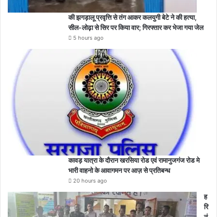
की झगड़ालू प्रवृत्ति से तंग आकर कलयुगी बेटे ने की हत्या,
सील-लोढ़ा से सिर पर किया वार; गिरफ्तार कर भेजा गया जेल
5 hours ago
कावड़ यात्रा के दौरान खरसिया रोड एवं रामानुजगंज रोड मे
भारी वाहनो के आवागमन पर आज़ से प्रतिबन्ध
20 hours ago
ह
रि
नं