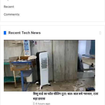
Recent
Comments
Recent Tech News
शिशु वार्ड का फॉल सीलिंग टूटा: बाल-बाल बचे नवजात, टला
बड़ा हादसा
4 hours ago