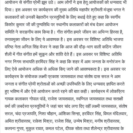
आयोजन से संगीत प्रेमी झूम उठे। आम लोगों ने इस हेतु आयोजकों को धन्यवाद भी
दिया। इस अवसर पर कार्यक्रम की मुख्य अतिथि महापौर श्रीमती मंजूषा भगत ने
कलाकारों को उनकी बेहतरीन प्रस्तुतियों के लिए बधाई देते हुए कहा कि स्वर्गीय
किशोर कुमार जी की पुण्यतिथि पर स्थानीय कलाकारों को मंच देकर आयोजन
समिति ने सराहनीय काम किया है। गीत संगीत हमारे जीवन का अभिन्न हिस्सा है,
तनावमुक्त जीवन के लिए ये आवश्यक है। इस अवसर पर विशिष्ट अतिथि भाजपा
वरिष्ठ नेता अनिल सिंह मेजर ने कहा कि आज की दौड़-भाग वाली कठिन जीवन
शैली में गीत संगीत हमें सुकून और शांति देते हैं। इस अवसर पर विशिष्ट अतिथि
नगर निगम सभापति हरमिंदर सिंह ने कहा कि शहर में आम जनता के मनोरंजन के
लिए ऐसे आयोजन अधिक से अधिक किए जाने की आवश्यकता है। इस अवसर पर
कार्यक्रम के संयोजक लक्ष्मी प्रकाश जायसवाल तथा संतोष दास सरल ने आम
जनता व संगीत प्रेमी श्रोताओं को अच्छी उपस्थिति के लिए धन्यवाद ज्ञापित करते
हुए भविष्य में और ऐसे आयोजन करते रहने की बात कही। कार्यक्रम में लोकप्रिय
गायक कलाकार गोपाल पांडे, राजेश जायसवाल, स्वप्निल जायसवाल तथा सताक्षी
वर्मा की ज़बर्दस्त प्रस्तुतियों ने जहां चार चांद लगा दिए वहीं लक्ष्मी जायसवाल, संतोष
सरल, चंदा प्रजापति, निशा चौहान, आंशिका सिन्हा, हरविंदर सिंह, विमल मंदिलवार,
अमित श्रीवास्तव, राकेश मिश्रा, राजेश सिंह, उन्मेष मिश्रा, मनीष श्रीवास्तव,
कल्पना गुप्ता, मुकुल रावत, कमल पटेल, दीपक सोता तथा शैलेन्द्र श्रीवास्तव के