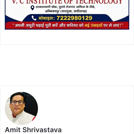
Amit Shrivastava