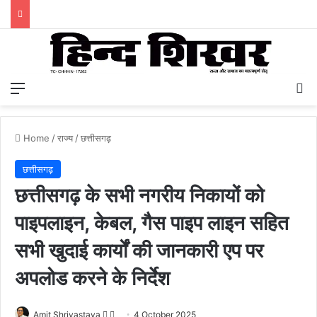
Menu
S
Home
/
राज्य
/
छत्तीसगढ़
छत्तीसगढ़
छत्तीसगढ़ के सभी नगरीय निकायों को
पाइपलाइन, केबल, गैस पाइप लाइन सहित
सभी खुदाई कार्यों की जानकारी एप पर
अपलोड करने के निर्देश
Amit Shrivastava
F
S
4 October 2025