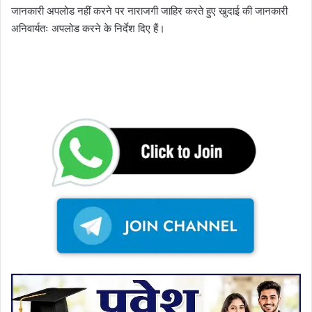
जानकारी अपलोड नहीं करने पर नाराजगी जाहिर करते हुए खुदाई की जानकारी
अनिवार्यतः अपलोड करने के निर्देश दिए हैं।