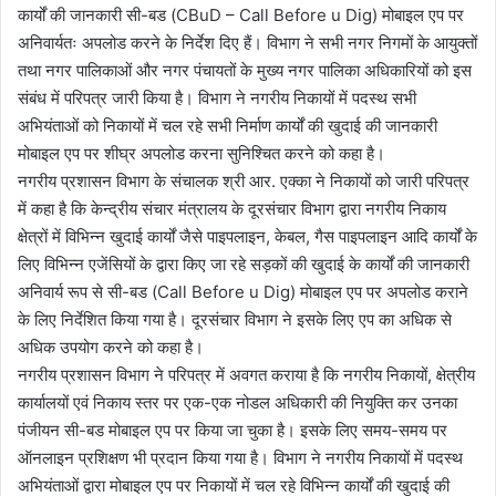
कार्यों की जानकारी सी-बड (CBuD – Call Before u Dig) मोबाइल एप पर
अनिवार्यतः अपलोड करने के निर्देश दिए हैं। विभाग ने सभी नगर निगमों के आयुक्तों
तथा नगर पालिकाओं और नगर पंचायतों के मुख्य नगर पालिका अधिकारियों को इस
संबंध में परिपत्र जारी किया है। विभाग ने नगरीय निकायों में पदस्थ सभी
अभियंताओं को निकायों में चल रहे सभी निर्माण कार्यों की खुदाई की जानकारी
मोबाइल एप पर शीघ्र अपलोड करना सुनिश्चित करने को कहा है।
नगरीय प्रशासन विभाग के संचालक श्री आर. एक्का ने निकायों को जारी परिपत्र
में कहा है कि केन्द्रीय संचार मंत्रालय के दूरसंचार विभाग द्वारा नगरीय निकाय
क्षेत्रों में विभिन्न खुदाई कार्यों जैसे पाइपलाइन, केबल, गैस पाइपलाइन आदि कार्यों के
लिए विभिन्न एजेंसियों के द्वारा किए जा रहे सड़कों की खुदाई के कार्यों की जानकारी
अनिवार्य रूप से सी-बड (Call Before u Dig) मोबाइल एप पर अपलोड कराने
के लिए निर्देशित किया गया है। दूरसंचार विभाग ने इसके लिए एप का अधिक से
अधिक उपयोग करने को कहा है।
नगरीय प्रशासन विभाग ने परिपत्र में अवगत कराया है कि नगरीय निकायों, क्षेत्रीय
कार्यालयों एवं निकाय स्तर पर एक-एक नोडल अधिकारी की नियुक्ति कर उनका
पंजीयन सी-बड मोबाइल एप पर किया जा चुका है। इसके लिए समय-समय पर
ऑनलाइन प्रशिक्षण भी प्रदान किया गया है। विभाग ने नगरीय निकायों में पदस्थ
अभियंताओं द्वारा मोबाइल एप पर निकायों में चल रहे विभिन्न कार्यों की खुदाई की