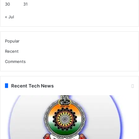
30
31
« Jul
Popular
Recent
Comments
Recent Tech News