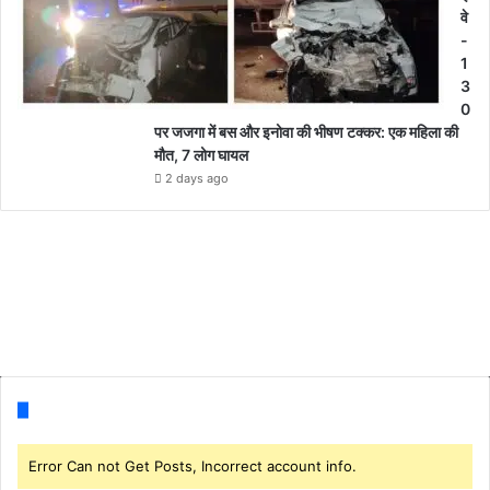
वे
-
1
3
0
पर जजगा में बस और इनोवा की भीषण टक्कर: एक महिला की
मौत, 7 लोग घायल
2 days ago
Follow us
Error Can not Get Posts, Incorrect account info.