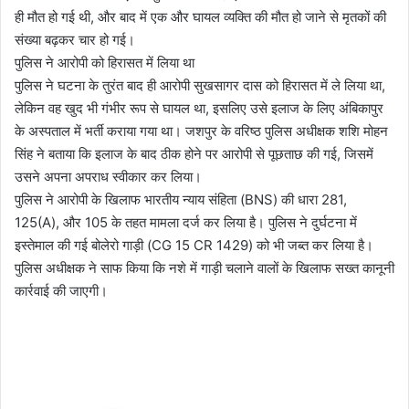
ही मौत हो गई थी, और बाद में एक और घायल व्यक्ति की मौत हो जाने से मृतकों की
संख्या बढ़कर चार हो गई।
पुलिस ने आरोपी को हिरासत में लिया था
पुलिस ने घटना के तुरंत बाद ही आरोपी सुखसागर दास को हिरासत में ले लिया था,
लेकिन वह खुद भी गंभीर रूप से घायल था, इसलिए उसे इलाज के लिए अंबिकापुर
के अस्पताल में भर्ती कराया गया था। जशपुर के वरिष्ठ पुलिस अधीक्षक शशि मोहन
सिंह ने बताया कि इलाज के बाद ठीक होने पर आरोपी से पूछताछ की गई, जिसमें
उसने अपना अपराध स्वीकार कर लिया।
पुलिस ने आरोपी के खिलाफ भारतीय न्याय संहिता (BNS) की धारा 281,
125(A), और 105 के तहत मामला दर्ज कर लिया है। पुलिस ने दुर्घटना में
इस्तेमाल की गई बोलेरो गाड़ी (CG 15 CR 1429) को भी जब्त कर लिया है।
पुलिस अधीक्षक ने साफ किया कि नशे में गाड़ी चलाने वालों के खिलाफ सख्त कानूनी
कार्रवाई की जाएगी।