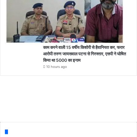
काम करने वाली 15 वर्षीय किशोरी से हैवानियत कर, फरार
आरोपी तरुण जायसवाल पटना से गिरफ्तार, एसपी ने घोषित
किया था 5000 का इनाम
10 hours ago
Follow us