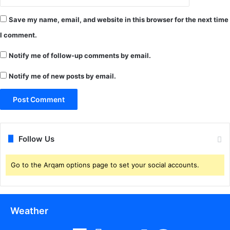
Save my name, email, and website in this browser for the next time
I comment.
Notify me of follow-up comments by email.
Notify me of new posts by email.
Follow Us
Go to the Arqam options page to set your social accounts.
Weather