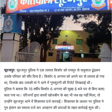
o
a
w
n
o
e
n
m
X
a
i
l
सूरजपुर
: सूरजपुर पुलिस ने एक लापता किशोर को रायपुर से सकुशल ढूंढकर
उसके परिवार को सौंप दिया है। किशोर 6 अगस्त को अपने घर से लापता हो गया
था, जिसके बाद उसकी मां ने थाने में गुमशुदगी की रिपोर्ट लिखवाई थी।
पुलिस ने बताया कि 16 वर्षीय किशोर 6 अगस्त की सुबह 8 बजे घर से बिना बताए
चला गया था। परिजनों द्वारा काफी खोजबीन के बाद भी जब वह नहीं मिला, तो
उन्होंने सूरजपुर थाने में शिकायत दर्ज करवाई। शिकायत के आधार पर पुलिस ने
गुम इंसान का मामला दर्ज कर अपहरण की धाराओं के तहत कार्रवाई शुरू की।