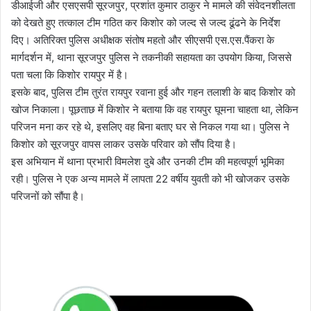
डीआईजी और एसएसपी सूरजपुर, प्रशांत कुमार ठाकुर ने मामले की संवेदनशीलता
को देखते हुए तत्काल टीम गठित कर किशोर को जल्द से जल्द ढूंढने के निर्देश
दिए। अतिरिक्त पुलिस अधीक्षक संतोष महतो और सीएसपी एस.एस.पैंकरा के
मार्गदर्शन में, थाना सूरजपुर पुलिस ने तकनीकी सहायता का उपयोग किया, जिससे
पता चला कि किशोर रायपुर में है।
इसके बाद, पुलिस टीम तुरंत रायपुर रवाना हुई और गहन तलाशी के बाद किशोर को
खोज निकाला। पूछताछ में किशोर ने बताया कि वह रायपुर घूमना चाहता था, लेकिन
परिजन मना कर रहे थे, इसलिए वह बिना बताए घर से निकल गया था। पुलिस ने
किशोर को सूरजपुर वापस लाकर उसके परिवार को सौंप दिया है।
इस अभियान में थाना प्रभारी विमलेश दुबे और उनकी टीम की महत्वपूर्ण भूमिका
रही। पुलिस ने एक अन्य मामले में लापता 22 वर्षीय युवती को भी खोजकर उसके
परिजनों को सौंपा है।