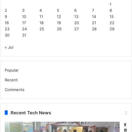
1
2
3
4
5
6
7
8
9
10
11
12
13
14
15
16
17
18
19
20
21
22
23
24
25
26
27
28
29
30
31
« Jul
Popular
Recent
Comments
Recent Tech News
ह
रि