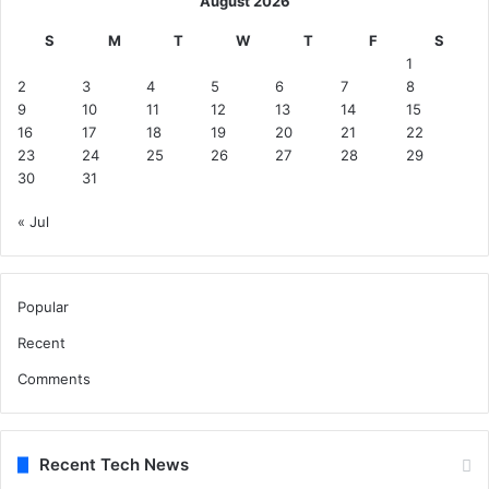
August 2026
S
M
T
W
T
F
S
1
2
3
4
5
6
7
8
9
10
11
12
13
14
15
16
17
18
19
20
21
22
23
24
25
26
27
28
29
30
31
« Jul
Popular
Recent
Comments
Recent Tech News