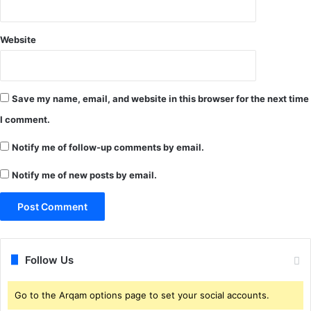
Website
Save my name, email, and website in this browser for the next time
I comment.
Notify me of follow-up comments by email.
Notify me of new posts by email.
Follow Us
Go to the Arqam options page to set your social accounts.