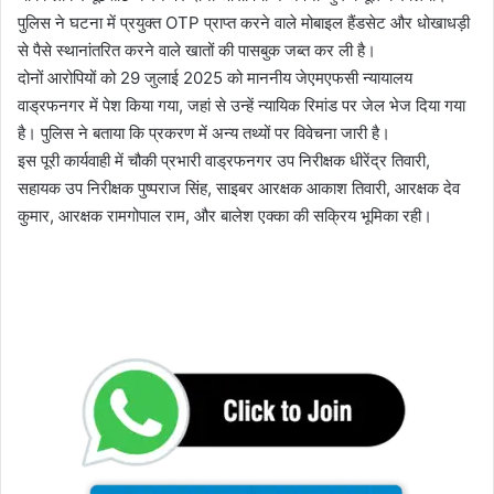
पुलिस ने घटना में प्रयुक्त OTP प्राप्त करने वाले मोबाइल हैंडसेट और धोखाधड़ी
से पैसे स्थानांतरित करने वाले खातों की पासबुक जब्त कर ली है।
दोनों आरोपियों को 29 जुलाई 2025 को माननीय जेएमएफसी न्यायालय
वाड्रफनगर में पेश किया गया, जहां से उन्हें न्यायिक रिमांड पर जेल भेज दिया गया
है। पुलिस ने बताया कि प्रकरण में अन्य तथ्यों पर विवेचना जारी है।
इस पूरी कार्यवाही में चौकी प्रभारी वाड्रफनगर उप निरीक्षक धीरेंद्र तिवारी,
सहायक उप निरीक्षक पुष्पराज सिंह, साइबर आरक्षक आकाश तिवारी, आरक्षक देव
कुमार, आरक्षक रामगोपाल राम, और बालेश एक्का की सक्रिय भूमिका रही।