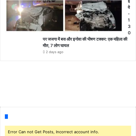
ई
वे
-
1
3
0
पर जजगा में बस और इनोवा की भीषण टक्कर: एक महिला की
मौत, 7 लोग घायल
2 days ago
Follow us
Error Can not Get Posts, Incorrect account info.