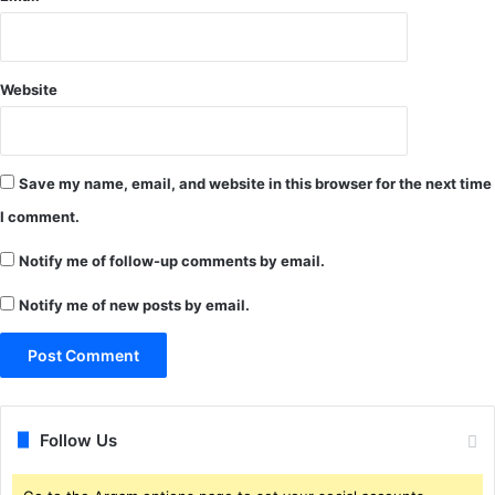
Website
Save my name, email, and website in this browser for the next time
I comment.
Notify me of follow-up comments by email.
Notify me of new posts by email.
Follow Us