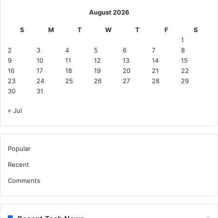
August 2026
S
M
T
W
T
F
S
1
2
3
4
5
6
7
8
9
10
11
12
13
14
15
16
17
18
19
20
21
22
23
24
25
26
27
28
29
30
31
« Jul
Popular
Recent
Comments