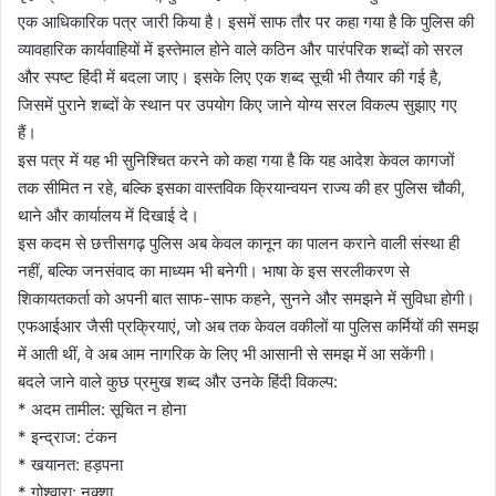
एक आधिकारिक पत्र जारी किया है। इसमें साफ तौर पर कहा गया है कि पुलिस की
व्यावहारिक कार्यवाहियों में इस्तेमाल होने वाले कठिन और पारंपरिक शब्दों को सरल
और स्पष्ट हिंदी में बदला जाए। इसके लिए एक शब्द सूची भी तैयार की गई है,
जिसमें पुराने शब्दों के स्थान पर उपयोग किए जाने योग्य सरल विकल्प सुझाए गए
हैं।
इस पत्र में यह भी सुनिश्चित करने को कहा गया है कि यह आदेश केवल कागजों
तक सीमित न रहे, बल्कि इसका वास्तविक क्रियान्वयन राज्य की हर पुलिस चौकी,
थाने और कार्यालय में दिखाई दे।
इस कदम से छत्तीसगढ़ पुलिस अब केवल कानून का पालन कराने वाली संस्था ही
नहीं, बल्कि जनसंवाद का माध्यम भी बनेगी। भाषा के इस सरलीकरण से
शिकायतकर्ता को अपनी बात साफ-साफ कहने, सुनने और समझने में सुविधा होगी।
एफआईआर जैसी प्रक्रियाएं, जो अब तक केवल वकीलों या पुलिस कर्मियों की समझ
में आती थीं, वे अब आम नागरिक के लिए भी आसानी से समझ में आ सकेंगी।
बदले जाने वाले कुछ प्रमुख शब्द और उनके हिंदी विकल्प:
* अदम तामील: सूचित न होना
* इन्द्राज: टंकन
* खयानत: हड़पना
* गोश्वारा: नक्शा