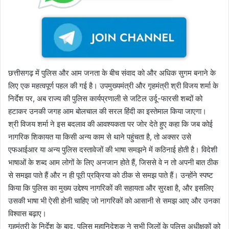
छत्तीसगढ़ में पुलिस और आम जनता के बीच संवाद को और अधिक सुगम बनाने के
लिए एक महत्वपूर्ण पहल की गई है। उपमुख्यमंत्री और गृहमंत्री श्री विजय शर्मा के
निर्देश पर, अब राज्य की पुलिस कार्यप्रणाली से जटिल उर्दू-फारसी शब्दों को
हटाकर उनकी जगह आम बोलचाल की सरल हिंदी का इस्तेमाल किया जाएगा।
श्री विजय शर्मा ने इस बदलाव की आवश्यकता पर जोर देते हुए कहा कि जब कोई
नागरिक शिकायत या किसी अन्य काम से थाने पहुंचता है, तो अक्सर उसे
एफआईआर या अन्य पुलिस दस्तावेजों की भाषा समझने में कठिनाई होती है। विदेशी
भाषाओं के शब्द आम लोगों के लिए अनजान होते हैं, जिससे वे न तो अपनी बात ठीक
से समझा पाते हैं और न ही पूरी प्रक्रिया को ठीक से समझ पाते हैं। उन्होंने स्पष्ट
किया कि पुलिस का मुख्य उद्देश्य नागरिकों की सहायता और सुरक्षा है, और इसलिए
उसकी भाषा भी ऐसी होनी चाहिए जो नागरिकों को आसानी से समझ आए और उनका
विश्वास बढ़ाए।
गृहमंत्री के निर्देश के बाद, पुलिस महानिदेशक ने सभी जिलों के पुलिस अधीक्षकों को