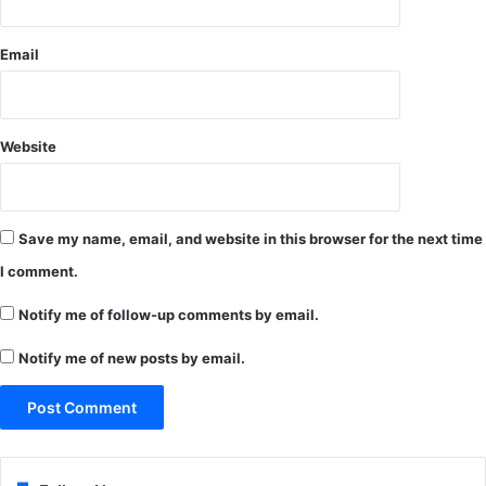
Email
Website
Save my name, email, and website in this browser for the next time
I comment.
Notify me of follow-up comments by email.
Notify me of new posts by email.