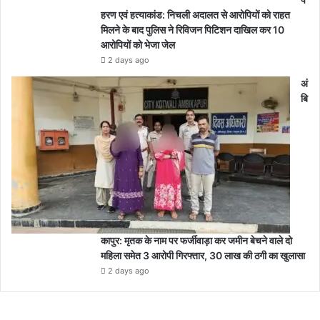
हरण एवं हत्याकांड: निचली अदालत से आरोपियों को राहत
मिलने के बाद पुलिस ने रिविजन पिटिशन दाखिल कर 10
आरोपियों को भेजा जेल
2 days ago
अं
बि
कापुर: मृतक के नाम पर फर्जीवाड़ा कर जमीन बेचने वाले दो
महिला समेत 3 आरोपी गिरफ्तार, 30 लाख की ठगी का खुलासा
2 days ago