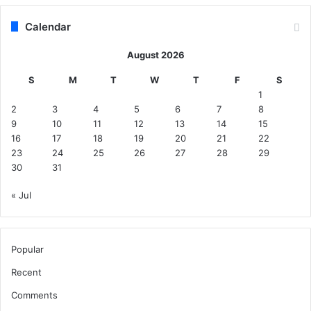
Calendar
August 2026
S
M
T
W
T
F
S
1
2
3
4
5
6
7
8
9
10
11
12
13
14
15
16
17
18
19
20
21
22
23
24
25
26
27
28
29
30
31
« Jul
Popular
Recent
Comments