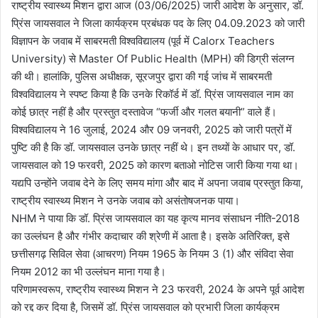
राष्ट्रीय स्वास्थ्य मिशन द्वारा आज (03/06/2025) जारी आदेश के अनुसार, डॉ.
प्रिंस जायसवाल ने जिला कार्यक्रम प्रबंधक पद के लिए 04.09.2023 को जारी
विज्ञापन के जवाब में साबरमती विश्वविद्यालय (पूर्व में Calorx Teachers
University) से Master Of Public Health (MPH) की डिग्री संलग्न
की थी। हालांकि, पुलिस अधीक्षक, सूरजपुर द्वारा की गई जांच में साबरमती
विश्वविद्यालय ने स्पष्ट किया है कि उनके रिकॉर्ड में डॉ. प्रिंस जायसवाल नाम का
कोई छात्र नहीं है और प्रस्तुत दस्तावेज “फर्जी और गलत बयानी” वाले हैं।
विश्वविद्यालय ने 16 जुलाई, 2024 और 09 जनवरी, 2025 को जारी पत्रों में
पुष्टि की है कि डॉ. जायसवाल उनके छात्र नहीं थे। इन तथ्यों के आधार पर, डॉ.
जायसवाल को 19 फरवरी, 2025 को कारण बताओ नोटिस जारी किया गया था।
यद्यपि उन्होंने जवाब देने के लिए समय मांगा और बाद में अपना जवाब प्रस्तुत किया,
राष्ट्रीय स्वास्थ्य मिशन ने उनके जवाब को असंतोषजनक पाया।
NHM ने पाया कि डॉ. प्रिंस जायसवाल का यह कृत्य मानव संसाधन नीति-2018
का उल्लंघन है और गंभीर कदाचार की श्रेणी में आता है। इसके अतिरिक्त, इसे
छत्तीसगढ़ सिविल सेवा (आचरण) नियम 1965 के नियम 3 (1) और संविदा सेवा
नियम 2012 का भी उल्लंघन माना गया है।
परिणामस्वरूप, राष्ट्रीय स्वास्थ्य मिशन ने 23 फरवरी, 2024 के अपने पूर्व आदेश
को रद्द कर दिया है, जिसमें डॉ. प्रिंस जायसवाल को प्रभारी जिला कार्यक्रम