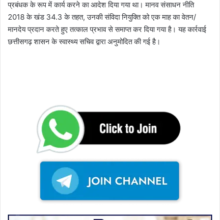
प्रबंधक के रूप में कार्य करने का आदेश दिया गया था। मानव संसाधन नीति
2018 के खंड 34.3 के तहत, उनकी संविदा नियुक्ति को एक माह का वेतन/
मानदेय प्रदान करते हुए तत्काल प्रभाव से समाप्त कर दिया गया है। यह कार्रवाई
छत्तीसगढ़ शासन के स्वास्थ्य सचिव द्वारा अनुमोदित की गई है।