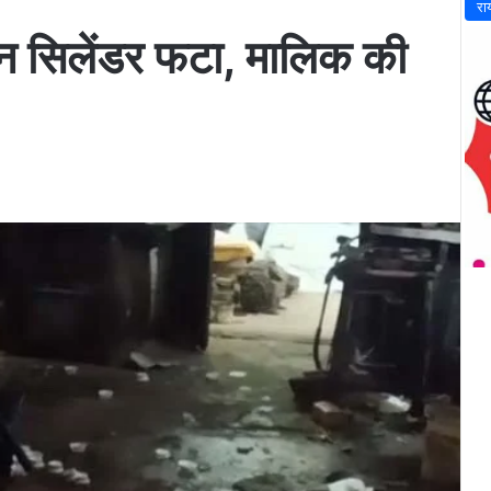
रा
ीजन सिलेंडर फटा, मालिक की