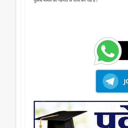
पुलिस मामले की गहनता से जांच कर रही है।