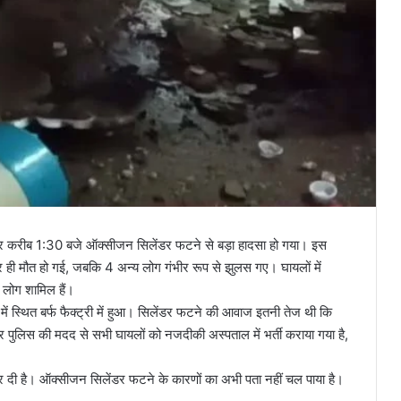
 दोपहर करीब 1:30 बजे ऑक्सीजन सिलेंडर फटने से बड़ा हादसा हो गया। इस
 ही मौत हो गई, जबकि 4 अन्य लोग गंभीर रूप से झुलस गए। घायलों में
 लोग शामिल हैं।
में स्थित बर्फ फैक्ट्री में हुआ। सिलेंडर फटने की आवाज इतनी तेज थी कि
पुलिस की मदद से सभी घायलों को नजदीकी अस्पताल में भर्ती कराया गया है,
कर दी है। ऑक्सीजन सिलेंडर फटने के कारणों का अभी पता नहीं चल पाया है।