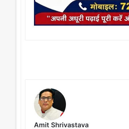
Amit Shrivastava