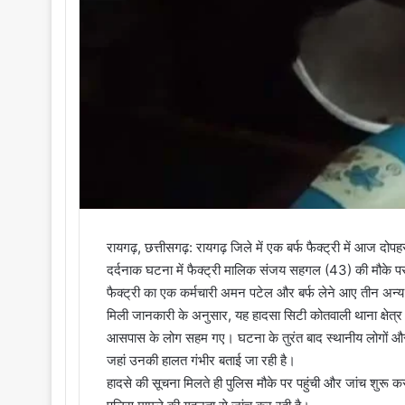
रायगढ़, छत्तीसगढ़: रायगढ़ जिले में एक बर्फ फैक्ट्री में आज
दर्दनाक घटना में फैक्ट्री मालिक संजय सहगल (43) की मौके पर
फैक्ट्री का एक कर्मचारी अमन पटेल और बर्फ लेने आए तीन अन्य
मिली जानकारी के अनुसार, यह हादसा सिटी कोतवाली थाना क्षेत्र 
आसपास के लोग सहम गए। घटना के तुरंत बाद स्थानीय लोगों और 
जहां उनकी हालत गंभीर बताई जा रही है।
हादसे की सूचना मिलते ही पुलिस मौके पर पहुंची और जांच शुरू 