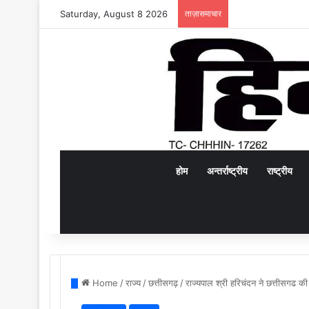
Saturday, August 8 2026
ताज़ासमाचार
होम
अन्तर्राष्ट्रीय
राष्ट्रीय
Home
/
राज्य
/
छत्तीसगढ़
/
राज्यपाल श्री हरिचंदन ने छत्तीसगढ की