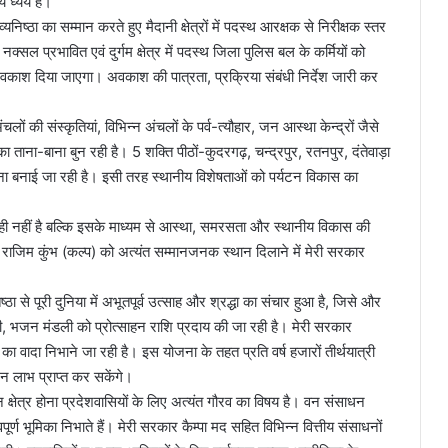
 ध्येय है।
निष्ठा का सम्मान करते हुए मैदानी क्षेत्रों में पदस्थ आरक्षक से निरीक्षक स्तर
ल प्रभावित एवं दुर्गम क्षेत्र में पदस्थ जिला पुलिस बल के कर्मियों को
काश दिया जाएगा। अवकाश की पात्रता, प्रक्रिया संबंधी निर्देश जारी कर
ों की संस्कृतियां, विभिन्न अंचलों के पर्व-त्यौहार, जन आस्था केन्द्रों जैसे
 ताना-बाना बुन रही है। 5 शक्ति पीठों-कुदरगढ़, चन्द्रपुर, रतनपुर, दंतेवाड़ा
ा बनाई जा रही है। इसी तरह स्थानीय विशेषताओं को पर्यटन विकास का
 ही नहीं है बल्कि इसके माध्यम से आस्था, समरसता और स्थानीय विकास की
ें राजिम कुंभ (कल्प) को अत्यंत सम्मानजनक स्थान दिलाने में मेरी सरकार
्ठा से पूरी दुनिया में अभूतपूर्व उत्साह और श्रद्धा का संचार हुआ है, जिसे और
ी, भजन मंडली को प्रोत्साहन राशि प्रदाय की जा रही है। मेरी सरकार
ा वादा निभाने जा रही है। इस योजना के तहत प्रति वर्ष हजारों तीर्थयात्री
न लाभ प्राप्त कर सकेंगे।
षेत्र होना प्रदेशवासियों के लिए अत्यंत गौरव का विषय है। वन संसाधन
ूर्ण भूमिका निभाते हैं। मेरी सरकार कैम्पा मद सहित विभिन्न वित्तीय संसाधनों