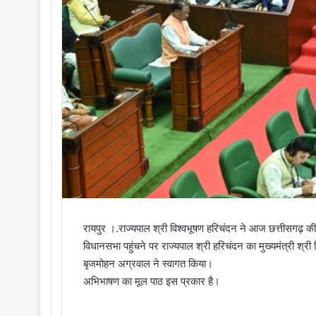
रायपुर ।.राज्यपाल श्री विश्वभूषण हरिचंदन ने आज छत्तीसगढ़ 
विधानसभा पहुंचने पर राज्यपाल श्री हरिचंदन का मुख्यमंत्री श्री व
बृजमोहन अग्रवाल ने स्वागत किया।
अभिभाषण का मूल पाठ इस प्रकार है।