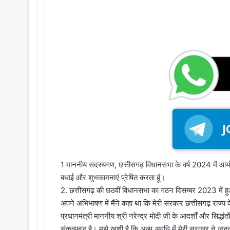
1 माननीय सदस्यगण, छत्तीसगढ़ विधानसभा के वर्ष 2024 में आय
बधाई और शुभकामनाएं प्रेषित करता हूं।
2. छत्तीसगढ़ की छठवीं विधानसभा का गठन दिसम्बर 2023 में 
अपने अभिभाषण में मैंने कहा था कि मेरी सरकार छत्तीसगढ़ राज्य के 
प्रधानमंत्री माननीय श्री नरेन्द्र मोदी जी के आदर्शों और सिद्धा
संकल्पबद्ध है। मुझे खुशी है कि अल्प अवधि में मेरी सरकार ने जन