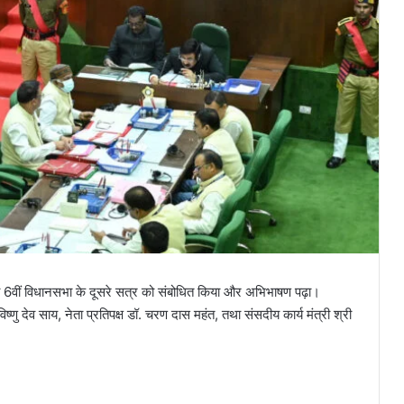
की 6वीं विधानसभा के दूसरे सत्र को संबोधित किया और अभिभाषण पढ़ा।
िष्णु देव साय, नेता प्रतिपक्ष डॉ. चरण दास महंत, तथा संसदीय कार्य मंत्री श्री