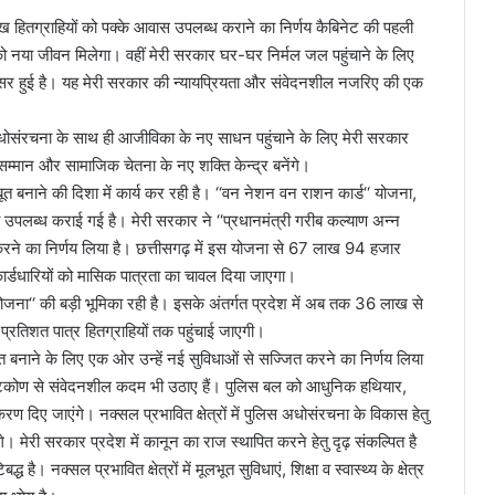
 हितग्राहियों को पक्के आवास उपलब्ध कराने का निर्णय कैबिनेट की पहली
 को नया जीवन मिलेगा। वहीं मेरी सरकार घर-घर निर्मल जल पहुंचाने के लिए
्रसर हुई है। यह मेरी सरकार की न्यायप्रियता और संवेदनशील नजरिए की एक
पूर्ण अधोसंरचना के साथ ही आजीविका के नए साधन पहुंचाने के लिए मेरी सरकार
 सम्मान और सामाजिक चेतना के नए शक्ति केन्द्र बनेंगे।
नाने की दिशा में कार्य कर रही है। ‘‘वन नेशन वन राशन कार्ड‘‘ योजना,
ा उपलब्ध कराई गई है। मेरी सरकार ने ‘‘प्रधानमंत्री गरीब कल्याण अन्न
करने का निर्णय लिया है। छत्तीसगढ़ में इस योजना से 67 लाख 94 हजार
र्डधारियों को मासिक पात्रता का चावल दिया जाएगा।
योजना‘‘ की बड़ी भूमिका रही है। इसके अंतर्गत प्रदेश में अब तक 36 लाख से
रतिशत पात्र हितग्राहियों तक पहुंचाई जाएगी।
क्त बनाने के लिए एक ओर उन्हें नई सुविधाओं से सज्जित करने का निर्णय लिया
ष्टिकोण से संवेदनशील कदम भी उठाए हैं। पुलिस बल को आधुनिक हथियार,
 दिए जाएंगे। नक्सल प्रभावित क्षेत्रों में पुलिस अधोसंरचना के विकास हेतु
 मेरी सरकार प्रदेश में कानून का राज स्थापित करने हेतु दृढ़ संकल्पित है
है। नक्सल प्रभावित क्षेत्रों में मूलभूत सुविधाएं, शिक्षा व स्वास्थ्य के क्षेत्र