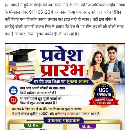
इस मामले में हुये कार्यवाही की जानकारी लेने के लिए खनिज अधिकारी संदीप नायक
के मोबाइल नंबर 9111661234 पर फोन किया गया पर उनके द्वारा फोन रिसिव
नही किया गया जिसके कारण उनका पक्ष ज्ञात नही हो सका। वहीं इस संबंध में
बसदेई चौकी प्रभारी संजय सिंह ने बताया कि रेत से भरे तीन ट्रकों को चौकी लाया
गया है जिनपर नियमानुसार कार्यवाही की जा रही है।