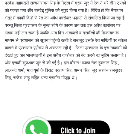
प्रदेश महामंत्री सत्यनारायण सिंह के नेतृत्व में ग्राम जुर में रेत से भरे तीन ट्रकों
को पकड़ा गया और बसदेई पुलिस को सुपुर्द किया गया है। विदित हो कि भैयाथान
क्षेत्र में काफी दिनों से रेत का अवैध कारोबार धड़ल्ले से संचालित किया जा रहा है
परन्तु जिला प्रशासन के सुस्त रवैये के कारण अब तक इस अवैध कारोबार पर
लगाम नही लग सका है जबकि आय दिन अखबारों व ग्रामीणों की शिकायत के
माध्यम से प्रशासन को सूचना पहुंचते रहती है बाउजूद इसके रेत माफियों पर नकेल
कशने में प्रशासन पूर्णरूप से असफल रही है। जिला प्रशासन के इस नाकामी को
देखते हुए अब भाजपाइयों ने इस अवैध कारोबार को बंद करने का मुहिम चलाया है।
और इसकी शुरुआत जुर से की गई है। इस दौरान भाजपा नेता हुबलाल सिंह ,
लालचंद शर्मा, भाजयूमो के विराट प्रताप सिंह, अमन सिंह, जुर सरपंच रामसुदर
सिंह, राजेश साहू सहित अन्य ग्रामीण मौजूद थे।