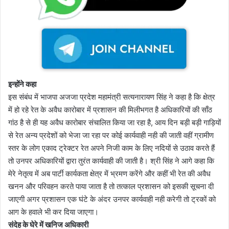
इन्होंने कहा
इस संबंध में भाजपा अजजा प्रदेश महामंत्री सत्यनारायण सिंह ने कहा है कि क्षेत्र
में हो रहे रेत के अवैध कारोबार में प्रशासन की मिलीभगत है अधिकारियों की साँठ
गांठ है से ही यह अवैध कारोबार संचालित किया जा रहा है, आय दिन बड़ी बड़ी गाड़ियों
से रेत अन्य प्रदेशों को भेजा जा रहा पर कोई कार्यवाही नही की जाती वहीं ग्रामीण
स्तर के लोग एकाद ट्रेक्टर रेत अपने निजी काम के लिए नदियों से उठाव करते हैं
तो उनपर अधिकारियों द्वारा तुरंत कार्यवाही की जाती है। श्री सिंह ने आगे कहा कि
मेरे नेतृत्व में अब पार्टी कार्यकता क्षेत्र में भ्रमण करेंगे और कहीं भी रेत की अवैध
खनन और परिवहन करते पाया जाता है तो तत्काल प्रशासन को इसकी सूचना दी
जाएगी अगर प्रशासन एक घंटे के अंदर उनपर कार्यवाही नही करेगी तो ट्रकों को
आग के हवाले भी कर दिया जाएगा।
संदेह के घेरे में खनिज अधिकारी