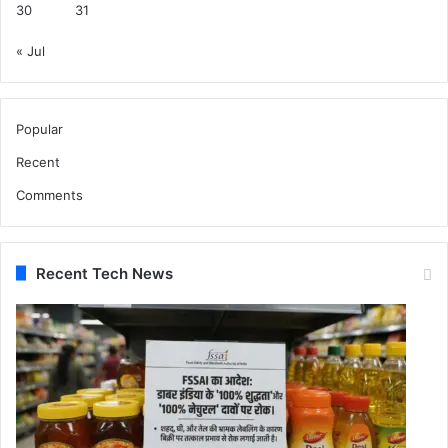
30
31
« Jul
Popular
Recent
Comments
Recent Tech News