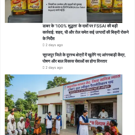
डाबर के ‘100% शुद्धता’ के दावों पर FSSAI की बड़ी
कार्रवाई: शहद, घी और तेल समेत कई उत्पादों की बिक्री रोकने
के निर्देश
2 days ago
सूरजपुर जिले के दूरस्थ क्षेत्रों में खुलेंगे नए आंगनबाड़ी केंद्र,
पोषण और बाल विकास सेवाओं का होगा विस्तार
2 days ago