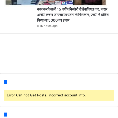
काम करने वाली 15 वर्षीय किशोरी से हैवानियत कर, फरार
आरोपी तरुण जायसवाल पटना से गिरफ्तार, एसपी ने घोषित
किया था 5000 का इनाम
15 hours ago
Follow us
Error Can not Get Posts, Incorrect account info.
Categories