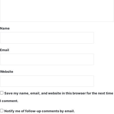
Name
Email
Website
Save my name, email, and website in this browser for the next time
I comment.
Notify me of follow-up comments by email.