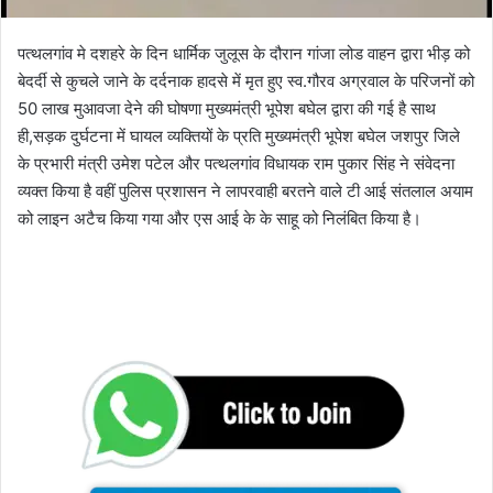
पत्थलगांव मे दशहरे के दिन धार्मिक जुलूस के दौरान गांजा लोड वाहन द्वारा भीड़ को
बेदर्दी से कुचले जाने के दर्दनाक हादसे में मृत हुए स्व.गौरव अग्रवाल के परिजनों को
50 लाख मुआवजा देने की घोषणा मुख्यमंत्री भूपेश बघेल द्वारा की गई है साथ
ही,सड़क दुर्घटना में घायल व्यक्तियों के प्रति मुख्यमंत्री भूपेश बघेल जशपुर जिले
के प्रभारी मंत्री उमेश पटेल और पत्थलगांव विधायक राम पुकार सिंह ने संवेदना
व्यक्त किया है वहीं पुलिस प्रशासन ने लापरवाही बरतने वाले टी आई संतलाल अयाम
को लाइन अटैच किया गया और एस आई के के साहू को निलंबित किया है।