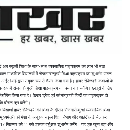
्राएं अब स्कूली शिक्षा के साथ-साथ व्यवसायिक पाठ्यक्रम का लाभ भी उठा
 माध्यमिक विद्यालयों में रोजागारोन्मुखी शिक्षा पाठ्यक्रम का शुभारंभ पाटन
र आईटीआई द्वारा संयुक्त रूप से तैयार किया गया है। हायर सेकेण्डरी कक्षाओं के
िषय के रूप में रोजगारोन्मुखी शिक्षा पाठ्यक्रम का चयन कर सकेंगे। छात्रों के लिए
िर्धारित किया गया है। वेल्डर ट्रेड एवं स्टेनोग्राफी हिन्दी का पाठ्यक्रम दो
े के दौरान पूरा करेंगे।
विद्यार्थी हायर सेकेण्डरी की शिक्षा के दौरान रोजगारोन्मुखी व्यवसायिक शिक्षा
। मुख्यमंत्री की मंशा के अनुरूप स्कूल शिक्षा विभाग और आईटीआई मिलकर
री 17 सितम्बर को 11 बजे इसका वर्चुअल शुभारंभ करेंगे। यह एक बहुत बड़ा और