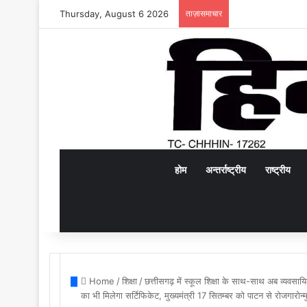
Thursday, August 6 2026
ताज़ासमाचार
होम
अन्तर्राष्ट्रीय
राष्ट्रीय
Home
/
शिक्षा
/
छत्तीसगढ़ में स्कूल शिक्षा के साथ-साथ अब व्यवसा
का भी मिलेगा सर्टिफिकेट, मुख्यमंत्री 17 सितम्बर को पाटन से रोजगारोन्मु