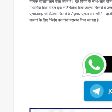
व्यापक बदलाव लाने वाला कदम है। मूल विषयों के साथ-साथ रोजगारोन्म
माध्यमिक शिक्षा मंडल द्वारा सर्टिफिकेट दिया जाएगा, जिससे वे उच्च श
प्रमाणपत्र भी मिलेगा, जिससे वे रोज़गार प्राप्त कर सकेंगे। दोन
बालकों के लिए वेल्डिंग का कोर्स प्रारम्भ किया जा रहा है।