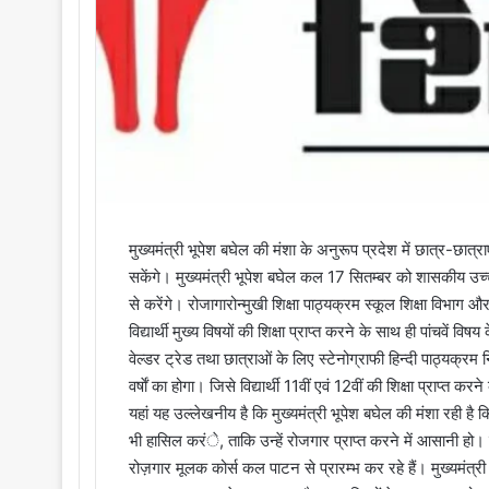
मुख्यमंत्री भूपेश बघेल की मंशा के अनुरूप प्रदेश में छात्र-छात
सकेंगे। मुख्यमंत्री भूपेश बघेल कल 17 सितम्बर को शासकीय उच्चतर
से करेंगे। रोजागारोन्मुखी शिक्षा पाठ्यक्रम स्कूल शिक्षा विभाग औ
विद्यार्थी मुख्य विषयों की शिक्षा प्राप्त करने के साथ ही पांचवें व
वेल्डर ट्रेड तथा छात्राओं के लिए स्टेनोग्राफी हिन्दी पाठ्यक्रम न
वर्षाें का होगा। जिसे विद्यार्थी 11वीं एवं 12वीं की शिक्षा प्राप्त करन
यहां यह उल्लेखनीय है कि मुख्यमंत्री भूपेश बघेल की मंशा रही है कि 
भी हासिल करंे, ताकि उन्हें रोजगार प्राप्त करने में आसानी हो
रोज़गार मूलक कोर्स कल पाटन से प्रारम्भ कर रहे हैं। मुख्यमंत्