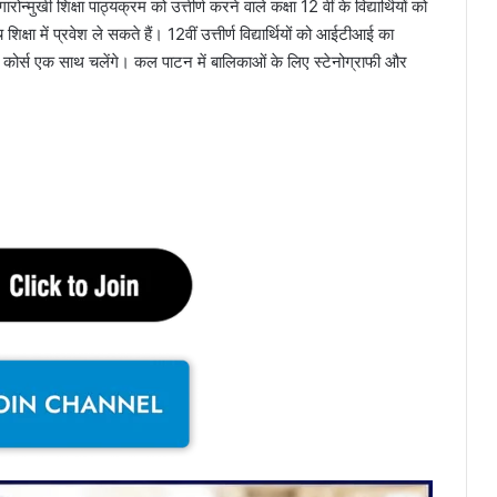
ुखी शिक्षा पाठ्यक्रम को उत्तीर्ण करने वाले कक्षा 12 वीं के विद्यार्थियों को
िक्षा में प्रवेश ले सकते हैं। 12वीं उत्तीर्ण विद्यार्थियों को आईटीआई का
ों कोर्स एक साथ चलेंगे। कल पाटन में बालिकाओं के लिए स्टेनोग्राफी और