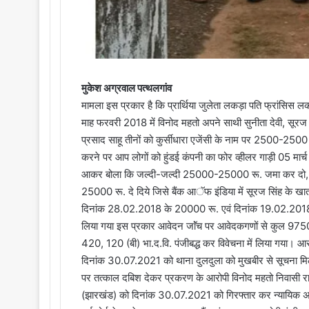
मुकेश अग्रवाल पत्थलगांव
मामला इस प्रकार है कि प्रार्थिया जुलेता लकड़ा पति फ्रांसिस लक
माह फरवरी 2018 में विनोद महतो अपने साथी सुनीता देवी, सूरज सिं
प्रसाद साहू तीनों को कुर्सीधारा एजेंसी के नाम पर 2500-250
करने पर आप लोगों को हुंडई कंपनी का फोर व्हीलर गाड़ी 05 मार
आकर बोला कि जल्दी-जल्दी 25000-25000 रू. जमा कर दो
25000 रू. दे दिये जिसे बैंक आॅफ इंडिया में सूरज सिंह के खा
दिनांक 28.02.2018 के 20000 रू. एवं दिनांक 19.02.2018 
लिया गया इस प्रकार आवेदन जाॅंच पर आवेदकगणों से कुल 97500
420, 120 (बी) भा.द.वि. पंजीबद्ध कर विवेचना में लिया गया। 
दिनांक 30.07.2021 को थाना दुलदुला को मुखबीर से सूचना मिली
पर तत्काल दबिश देकर प्रकरण के आरोपी विनोद महतो निवासी राज
(झारखंड) को दिनांक 30.07.2021 को गिरफ्तार कर न्यायिक अभिरक