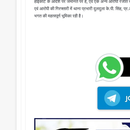
हाईकोर्ट के आदेश पर जमानत पर हैं, एवं एक अन्य आरोपी रंजीत 
एवं आरोपी की गिरफ्तारी में थाना प्रभारी दुलदुला के.पी. सिंह, 
भगत की महत्वपूर्ण भूमिका रही है।