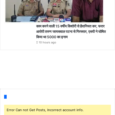
काम करने वाली 15 वर्षीय किशोरी से हैवानियत कर, फरार
आरोपी तरुण जायसवाल पटना से गिरफ्तार, एसपी ने घोषित
किया था 5000 का इनाम
10 hours ago
Follow us
Error Can not Get Posts, Incorrect account info.