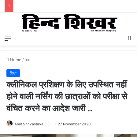
Menu
S
Home
/
शिक्षा
शिक्षा
क्लीनिकल प्रशिक्षण के लिए उपस्थित नहीं
होने वाली नर्सिंग की छात्राओं को परीक्षा से
वंचित करने का आदेश जारी ..
Amit Shrivastava
F
S
27 November 2020
o
e