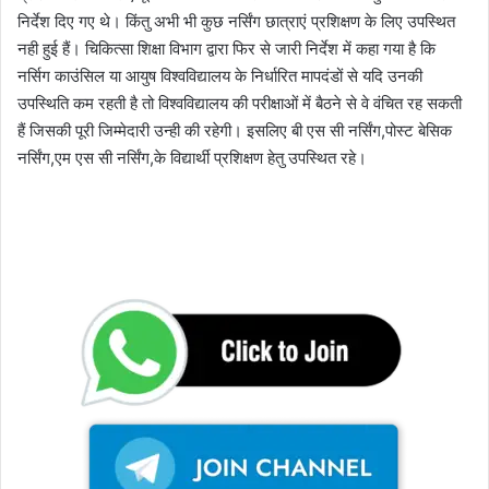
निर्देश दिए गए थे। किंतु अभी भी कुछ नर्सिंग छात्राएं प्रशिक्षण के लिए उपस्थित
नही हुई हैं। चिकित्सा शिक्षा विभाग द्वारा फिर से जारी निर्देश में कहा गया है कि
नर्सिग काउंसिल या आयुष विश्वविद्यालय के निर्धारित मापदंडों से यदि उनकी
उपस्थिति कम रहती है तो विश्वविद्यालय की परीक्षाओं में बैठने से वे वंचित रह सकती
हैं जिसकी पूरी जिम्मेदारी उन्ही की रहेगी। इसलिए बी एस सी नर्सिंग,पोस्ट बेसिक
नर्सिंग,एम एस सी नर्सिंग,के विद्यार्थी प्रशिक्षण हेतु उपस्थित रहे।