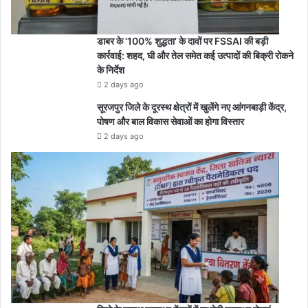
डाबर के ‘100% शुद्धता’ के दावों पर FSSAI की बड़ी
कार्रवाई: शहद, घी और तेल समेत कई उत्पादों की बिक्री रोकने
के निर्देश
2 days ago
सूरजपुर जिले के दूरस्थ क्षेत्रों में खुलेंगे नए आंगनबाड़ी केंद्र,
पोषण और बाल विकास सेवाओं का होगा विस्तार
2 days ago