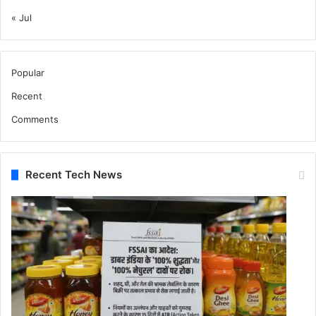
« Jul
Popular
Recent
Comments
Recent Tech News