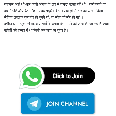
नहाकर आई थी और पत्नी आंगन के तार में कपड़ा सूखा रही थी। तभी पत्नी को
बचाने पति और बेटा मोहन यादव पहुंचे। बेटे ने लकड़ी से तार को अलग किया
लेकिन तबतक बहुत देर हो चुकी थी, दो लोग की मौत हो गई ।
बगीचा थाना प्रभारी भास्कर शर्मा ने बताया कि मामले की जांच की जा रही है बच्चा
बेहोशी की हालत में था जिसे अब होश आ चुका है।