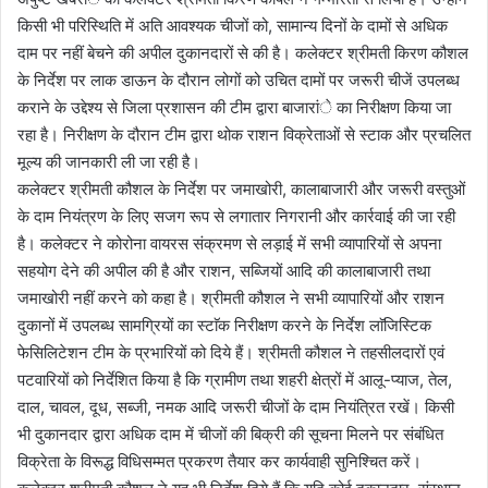
किसी भी परिस्थिति में अति आवश्यक चीजों को, सामान्य दिनों के दामों से अधिक
दाम पर नहीं बेचने की अपील दुकानदारों से की है। कलेक्टर श्रीमती किरण कौशल
के निर्देश पर लाक डाऊन के दौरान लोगों को उचित दामों पर जरूरी चीजें उपलब्ध
कराने के उद्देश्य से जिला प्रशासन की टीम द्वारा बाजारांे का निरीक्षण किया जा
रहा है। निरीक्षण के दौरान टीम द्वारा थोक राशन विक्रेताओं से स्टाक और प्रचलित
मूल्य की जानकारी ली जा रही है।
कलेक्टर श्रीमती कौशल के निर्देश पर जमाखोरी, कालाबाजारी और जरूरी वस्तुओं
के दाम नियंत्रण के लिए सजग रूप से लगातार निगरानी और कार्रवाई की जा रही
है। कलेक्टर ने कोरोना वायरस संक्रमण से लड़ाई में सभी व्यापारियों से अपना
सहयोग देने की अपील की है और राशन, सब्जियों आदि की कालाबाजारी तथा
जमाखोरी नहीं करने को कहा है। श्रीमती कौशल ने सभी व्यापारियों और राशन
दुकानों में उपलब्ध सामग्रियों का स्टाॅक निरीक्षण करने के निर्देश लाॅजिस्टिक
फेसिलिटेशन टीम के प्रभारियों को दिये हैं। श्रीमती कौशल ने तहसीलदारों एवं
पटवारियों को निर्देशित किया है कि ग्रामीण तथा शहरी क्षेत्रों में आलू-प्याज, तेल,
दाल, चावल, दूध, सब्जी, नमक आदि जरूरी चीजों के दाम नियंत्रित रखें। किसी
भी दुकानदार द्वारा अधिक दाम में चीजों की बिक्री की सूचना मिलने पर संबंधित
विक्रेता के विरूद्ध विधिसम्मत प्रकरण तैयार कर कार्यवाही सुनिश्चित करें।