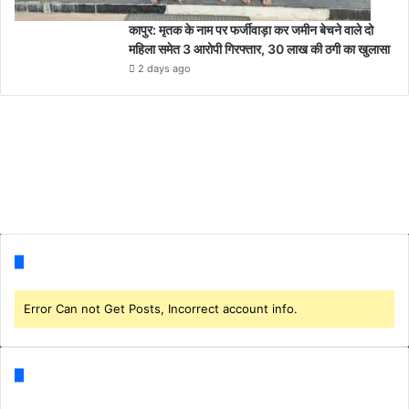
कापुर: मृतक के नाम पर फर्जीवाड़ा कर जमीन बेचने वाले दो
महिला समेत 3 आरोपी गिरफ्तार, 30 लाख की ठगी का खुलासा
2 days ago
Follow us
Error Can not Get Posts, Incorrect account info.
Categories