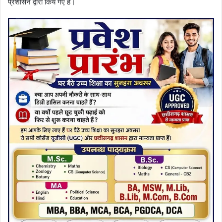
प्रशासन द्वारा किये गए हैं।