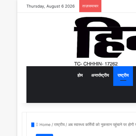
Thursday, August 6 2026
ताज़ासमाचार
होम
अन्तर्राष्ट्रीय
राष्ट्रीय
Home
/
राष्ट्रीय
/
अब स्वास्थ्य कर्मियों को नुकसान पहुंचाने पर हो