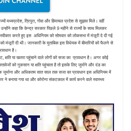
ज्यों मध्यप्रदेश, त्रिपुरा, गोवा और हिमाचल प्रदेश से सुझाव मिले। वहीं
उन्होंने कहा कि केन्द्र सरकार पिछले 9 महीने से राज्यों के साथ मिलकर
्वीकार करते हुए इस अधिनियम को सोमवार को लोकसभा में मंजूरी दे दी गई
ो मंजूरी दी थी। जानकारी के मुताबिक इस विधेयक में बीमारियों को फैलने से
्रावधान है।
ट, क्षति या खतरा पहुंचाने वाले लोगों को सजा का प्रावधान है। अगर कोई
ा दस्तावेजों को नुकसान या क्षति पहुंचाता है तो इसके लिए जुर्माने और दंड का
तक जुर्माना और अधिकतम सात साल तक सजा का प्रावधान इस अधिनियम में
र ने बनाया गया था और कोरोना संकटकाल में कार्य करने वाले स्वास्थ्य