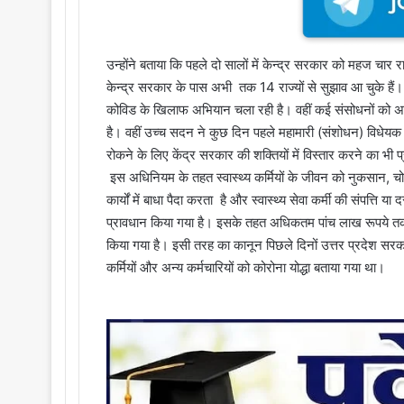
उन्होंने बताया कि पहले दो सालों में केन्द्र सरकार को महज चार रा
केन्द्र सरकार के पास अभी तक 14 राज्यों से सुझाव आ चुके हैं। 
कोविड के खिलाफ अभियान चला रही है। वहीं कई संसोधनों को अस
है। वहीं उच्च सदन ने कुछ दिन पहले महामारी (संशोधन) विधेयक क
रोकने के लिए केंद्र सरकार की शक्तियों में विस्तार करने का भी प
इस अधिनियम के तहत स्वास्थ्य कर्मियों के जीवन को नुकसान, चो
कार्यों में बाधा पैदा करता है और स्वास्थ्य सेवा कर्मी की संपत्ति य
प्रावधान किया गया है। इसके तहत अधिकतम पांच लाख रूपये 
किया गया है। इसी तरह का कानून पिछले दिनों उत्तर प्रदेश सरका
कर्मियों और अन्य कर्मचारियों को कोरोना योद्धा बताया गया था।