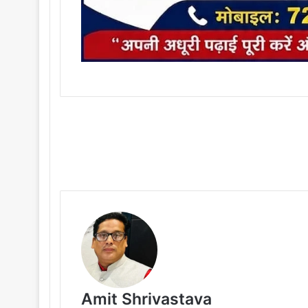
Amit Shrivastava