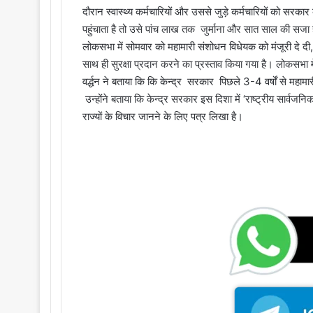
दौरान स्वास्थ्य कर्मचारियों और उससे जुड़े कर्मचारियों को सरक
पहुंचाता है तो उसे पांच लाख तक जुर्माना और सात साल की सजा
लोकसभा में सोमवार को महामारी संशोधन विधेयक को मंजूरी दे दी, जिस
साथ ही सुरक्षा प्रदान करने का प्रस्ताव किया गया है। लोकसभा में व
वर्द्धन ने बताया कि कि केन्द्र सरकार पिछले 3-4 वर्षों से महामार
उन्होंने बताया कि केन्द्र सरकार इस दिशा में ‘राष्ट्रीय सार्व
राज्यों के विचार जानने के लिए पत्र लिखा है।