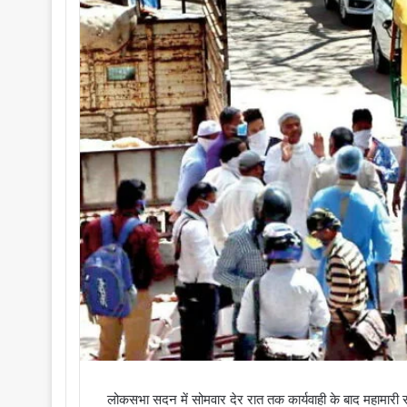
l
लोकसभा सदन में सोमवार देर रात तक कार्यवाही के बाद महामारी