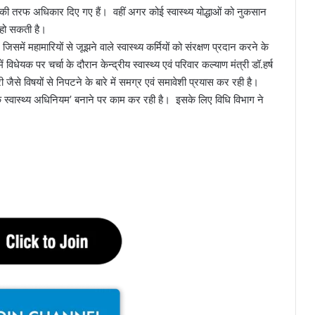
ार की तरफ अधिकार दिए गए हैं। वहीं अगर कोई स्वास्थ्य योद्धाओं को नुकसान
 हो सकती है।
में महामारियों से जूझने वाले स्वास्थ्य कर्मियों को संरक्षण प्रदान करने के
िधेयक पर चर्चा के दौरान केन्द्रीय स्वास्थ्य एवं परिवार कल्याण मंत्री डॉ.हर्ष
ी जैसे विषयों से निपटने के बारे में समग्र एवं समावेशी प्रयास कर रही है।
जनिक स्वास्थ्य अधिनियम’ बनाने पर काम कर रही है। इसके लिए विधि विभाग ने