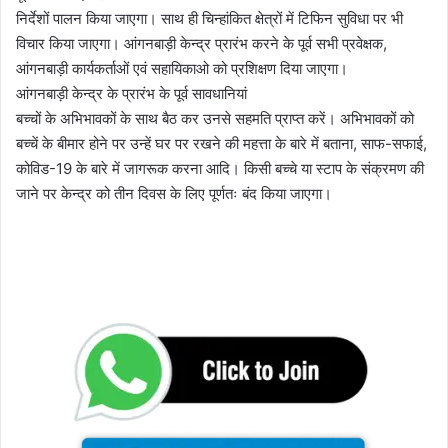
निर्देशों पालन किया जाएगा। साथ ही चिन्हांकित क्षेत्रों में टिफिन सुविधा पर भी
विचार किया जाएगा। आंगनबाड़ी केन्द्र प्रारंभ करने के पूर्व सभी प्रवेक्षक,
आंगनबाड़ी कार्यकर्ताओं एवं सहायिकाओ को प्रशिक्षण दिया जाएगा।
आंगनबाड़ी केन्द्र के प्रारंभ के पूर्व सावधानियां
बच्चों के अभिभावकों के साथ बैठ कर उनसे सहमति प्राप्त करें। अभिभावकों को
बच्चें के बीमार होने पर उन्हें घर पर रखने की महत्ता के बारे में बताना, साफ-सफाई,
कोविड-19 के बारे में जागरूक करना आदि। किसी बच्चे या स्टाप के संक्रमण की
जाने पर केन्द्र को तीन दिवस के लिए पूर्णतः बंद किया जाएगा।