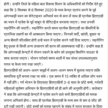
होगी। उन्होंने जिले के महिला बाल विकास विभाग के अधिकारियों को निर्देश देते हुए
कहा कि 3 सितम्बर से 6 सितम्बर 2020 के मध्य केन्द्र प्रारंभ करने के पूर्व
आंगनबाड़ी भवन का सेनेटाइजर अनिवार्य रूप से करा लें साथ ही प्रत्येक हितग्राही
का भवन में प्रवेश के पूर्व साबुन से सेनिटाईज करवाया जाएगा। तथा उनकी
स्क्रीनिंग की जाएगी। स्क्रीनिंग करते समय प्रत्येक हितग्राही का बीमारियों के
प्रारंभिक लक्षणों का भी आक्कलन किया जाएगा। जिनको सर्दी, खांसी, बुखार या
अन्य बीमारी परिलक्षित होगी उन्हें भवन में प्रवेश करने नहीं दिया जाएगा। स्क्रीनिंग
हेतु पृथक से किसी अन्य उपकरण की क्रय की आवश्यकता नहीं है। उन्होंने कहा है
कि आंगनबाड़ी केन्द्रों में भोजन पकाने के बर्तन को उपयुक्त क्लिनिंग पाउडर से
साफ कराया जाएगा। भोजन परोसते समय थाली में यथ संभव उपलब्धतानुसार
पत्तल या केला पत्ता रखा जाएगे।
हितग्राहियों को अलग-अलग समूहों में अलग-अलग समय में बुलाया जाएगा ताकि
सामाजिक दुरी बनाया रखा जा सके। एक समय में 15 व्यक्ति से अधिक लोग भवन
में नहीं होंगे। गर्म भोजन के लिएपात्र हितग्राहियों 3-6 साल के छोटे बच्चे, गर्भवती
महिलाओं सुपोषण अभियान के हितग्राहियों को ही आने की अनुमति होगी। कलेक्टर
ने कहा कि आंगनबाड़ी केन्द्रों में प्रवेश करने वाले सभी हितग्राहियों को मास्क
लगाना अनिवार्य होगा। साथ ही प्रत्येक हितग्राही के मध्य कम से कम 6 फीट की
दूरी रखी जाएगी। छोटे बच्चों को मास्क पहनाने के संबंध में भारत सरकार के दिशा