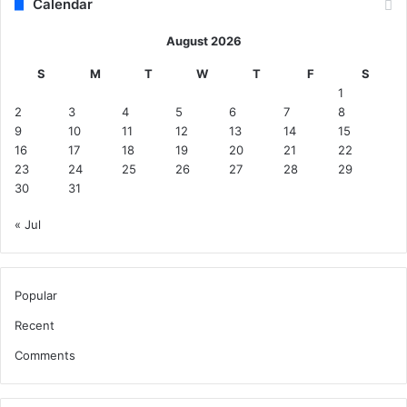
Calendar
August 2026
S
M
T
W
T
F
S
1
2
3
4
5
6
7
8
9
10
11
12
13
14
15
16
17
18
19
20
21
22
23
24
25
26
27
28
29
30
31
« Jul
Popular
Recent
Comments