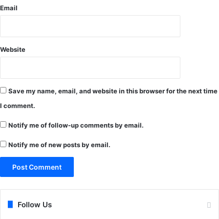
Email
Website
Save my name, email, and website in this browser for the next time
I comment.
Notify me of follow-up comments by email.
Notify me of new posts by email.
Follow Us