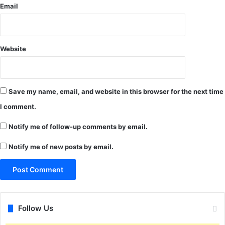
Email
Website
Save my name, email, and website in this browser for the next time
I comment.
Notify me of follow-up comments by email.
Notify me of new posts by email.
Follow Us