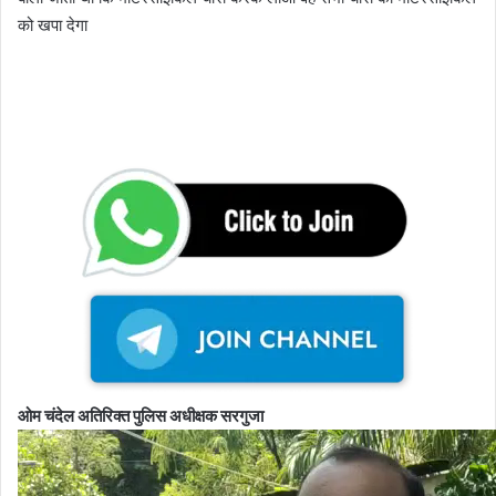
को खपा देगा
ओम चंदेल अतिरिक्त पुलिस अधीक्षक सरगुजा