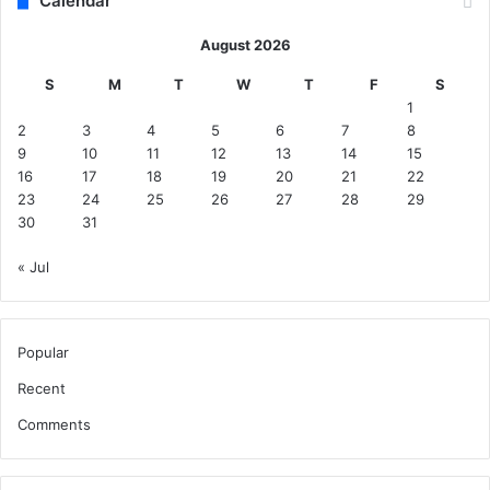
Calendar
August 2026
S
M
T
W
T
F
S
1
2
3
4
5
6
7
8
9
10
11
12
13
14
15
16
17
18
19
20
21
22
23
24
25
26
27
28
29
30
31
« Jul
Popular
Recent
Comments