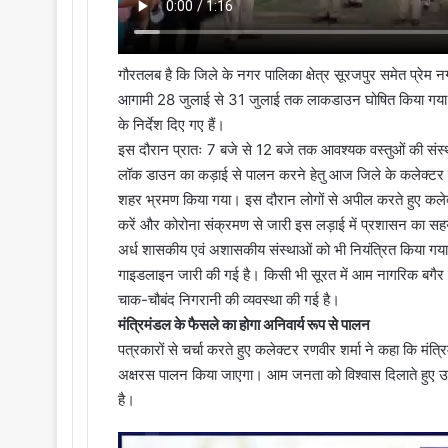
गौरतलब है कि जिले के नगर पालिका क्षेत्र सूरजपुर समेत प्रेम नगर
आगामी 28 जुलाई से 31 जुलाई तक लाकडाउन घोषित किया गया 
के निर्देश दिए गए हैं।
इस दौरान प्रातः 7 बजे से 12 बजे तक आवश्यक वस्तुओं की संस्था
लॉक डाउन का कड़ाई से पालन करने हेतु आज जिले के कलेक्टर रणव
शहर भ्रमण किया गया। इस दौरान लोगों से अपील करते हुए कले
करें और कोरोना संक्रमण से जारी इस लड़ाई में प्रशासन का सहयो
अर्ध शासकीय एवं अशासकीय संस्थाओं को भी नियंत्रित किया गया है।
गाइडलाइन जारी की गई है। किसी भी सूरत में आम नागरिक बगैर ज
चाक-चौबंद निगरानी की व्यवस्था की गई है।
मंत्रिमंडल के फैसले का होगा अनिवार्य रूप से पालन
पत्रकारों से चर्चा करते हुए कलेक्टर रणवीर शर्मा ने कहा कि मंत्र
अक्षरस पालन किया जाएगा। आम जनता को विश्वास दिलाते हुए उन्ह
है।