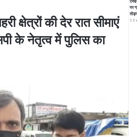
एसईस
पर ग
तोड़
ी क्षेत्रों की देर रात सीमाएं
2 
ी के नेतृत्व में पुलिस का