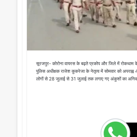
सूरजपुर- कोरोना वायरस के बढ़ते प्रकोप और जिले में रोकथाम के
पुलिस अधीक्षक राजेश कुकरेजा के नेतृत्व में सोमवार को अपराह्न 
लोगों से 28 जुलाई से 31 जुलाई तक लगाए गए अंकुशों का अनिव