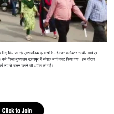
 लिए किए जा रहे प्रशासनिक प्रयासों के मद्देनजर कलेक्टर रणवीर शर्मा एवं
4 बजे जिला मुख्यालय सूरजपुर में स्पेशल मार्च पास्ट किया गया। इस दौरान
ार्य रूप से पालन करने की अपील की गई।