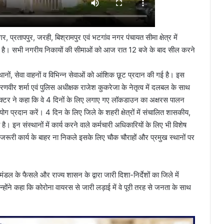
, प्रतापपुर, जरही, बिश्रामपुर एवं भटगांव नगर पंचायत सीमा क्षेत्र में
है। सभी नगरीय निकायों की सीमाओं को आज रात 12 बजे के बाद सील करने
नों, सेवा वाहनों व विभिन्न सेवाओं को आंशिक छूट प्रदान की गई है। इस
ीर शर्मा एवं पुलिस अधीक्षक राजेश कुकरेजा के नेतृत्व में दलबल के साथ
क्टर ने कहा कि वे 4 दिनों के लिए लगाए गए लॉकडाउन का अक्षरस पालन
ग प्रदान करें। 4 दिन के लिए जिले के शहरी क्षेत्रों में संचालित शासकीय,
 इन संस्थानों में कार्य करने वाले कर्मचारी अधिकारियों के लिए भी विशेष
रूरी कार्य के बाहर ना निकले इसके लिए चौक चौराहों और प्रमुख स्थानों पर
िमंडल के फैसले और राज्य शासन के द्वारा जारी दिशा-निर्देशों का जिले में
ोंने कहा कि कोरोना वायरस से जारी लड़ाई में वे पूरी तरह से जनता के साथ