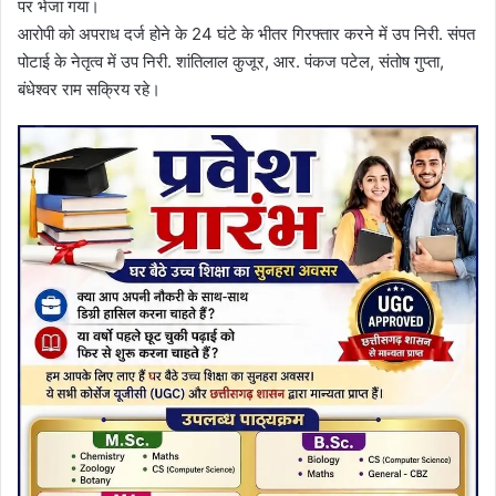
पर भेजा गया।
आरोपी को अपराध दर्ज होने के 24 घंटे के भीतर गिरफ्तार करने में उप निरी. संपत
पोटाई के नेतृत्व में उप निरी. शांतिलाल कुजूर, आर. पंकज पटेल, संतोष गुप्ता,
बंधेश्वर राम सक्रिय रहे।