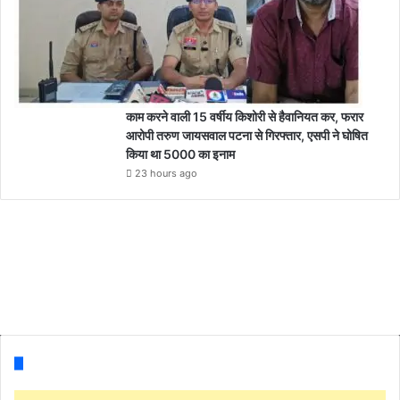
काम करने वाली 15 वर्षीय किशोरी से हैवानियत कर, फरार
आरोपी तरुण जायसवाल पटना से गिरफ्तार, एसपी ने घोषित
किया था 5000 का इनाम
23 hours ago
Follow us