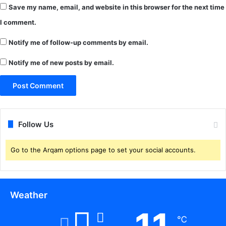
Save my name, email, and website in this browser for the next time
I comment.
Notify me of follow-up comments by email.
Notify me of new posts by email.
Follow Us
Go to the Arqam options page to set your social accounts.
Weather
℃