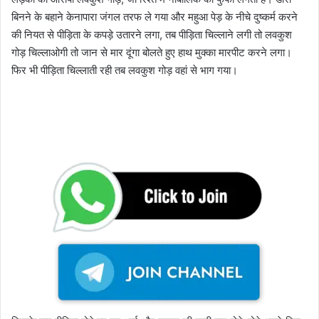
बिनने के बहाने केनापारा जंगल तरफ ले गया और महुआ पेड़ के नीचे दुष्कर्म करने
की नियत से पीड़िता के कपड़े उतारने लगा, तब पीड़िता चिल्लाने लगी तो लवकुश
गोड़ चिल्लाओगी तो जान से मार दूंगा बोलते हुए हाथ मुक्का मारपीट करने लगा।
फिर भी पीड़िता चिल्लाती रही तब लवकुश गोड़ वहां से भाग गया।