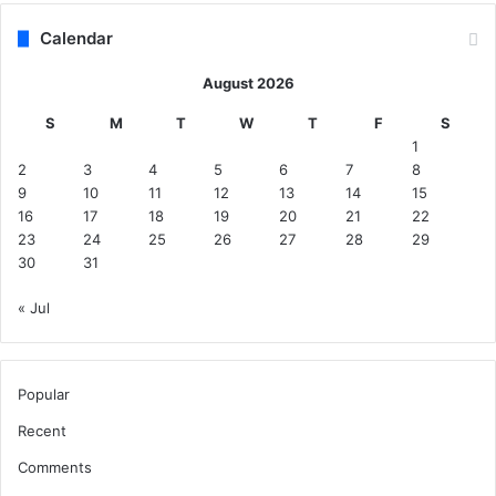
Calendar
August 2026
S
M
T
W
T
F
S
1
2
3
4
5
6
7
8
9
10
11
12
13
14
15
16
17
18
19
20
21
22
23
24
25
26
27
28
29
30
31
« Jul
Popular
Recent
Comments