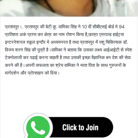
प्रतापपुर।. प्रतापपुर की बेटी कु. वामिका सिंह ने 10 वीं सीबीएसई बोर्ड मे 94
प्रतिशत अकं प्राप्त कर क्षेत्र का नाम रोशन किया है,छात्रा एमराल्ड हाईट्स
इन्टरनेशनल स्कूल इन्दौर मे अध्ययनरत है तथा प्रतापपुर में पशु चिकित्सक डॉ.
विजय शरण सिंह की पुत्री है।वामिका ने बताया कि उसका लक्ष्य आईआईटी से स्पेश
टेक्नोलाजी कर पढाई करना चाहती है तथा उसकी इच्छा वैज्ञानिक बन देश की सेवा
करने की है।अपनी सफलता का श्रेय वामिका ने माता पिता के साथ गुरुजनों के
मार्गदर्शन और प्रोत्साहन को दिया।