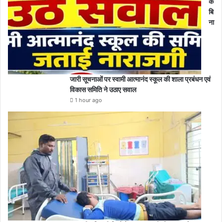
के
बि
ना
जारी सूचनाओं पर स्वामी आत्मानंद स्कूल की शाला प्रबंधन एवं
विकास समिति ने उठाए सवाल
1 hour ago