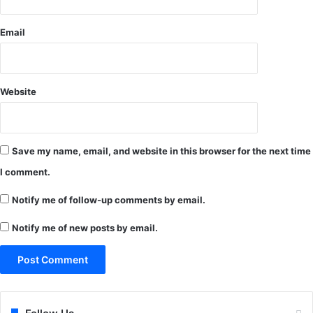
Email
Website
Save my name, email, and website in this browser for the next time
I comment.
Notify me of follow-up comments by email.
Notify me of new posts by email.