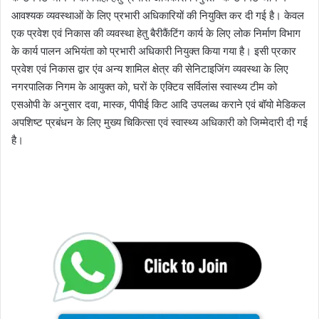
आवश्यक व्यवस्थाओं के लिए प्रभारी अधिकारियों की नियुक्ति कर दी गई है। केवल
एक प्रवेश एवं निकास की व्यवस्था हेतु बैरीकैंटिंग कार्य के लिए लोक निर्माण विभाग
के कार्य पालन अभियंता को प्रभारी अधिकारी नियुक्त किया गया है। इसी प्रकार
प्रवेश एवं निकास द्वार एंव अन्य शामिल क्षेत्र की सेनिटाइजिंग व्यवस्था के लिए
नगरपालिक निगम के आयुक्त को, घरों के एक्टिव सर्विलांस स्वास्थ्य टीम को
एसओपी के अनुसार दवा, मास्क, पीपीई किट आदि उपलब्ध कराने एवं बॉयो मेडिकल
अपशिष्ट प्रबंधन के लिए मुख्य चिकित्सा एवं स्वास्थ्य अधिकारी को जिम्मेदारी दी गई
है।