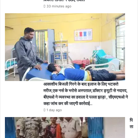
33 minutes ago
आकाशीय बिजली गिरने के बाद इलाज के लिए भटकते
मरीज,एक नर्स के भरोसे अस्पताल,डॉक्टर ड्यूटी से नदारद,
बीएमओ ने व्यवस्था का हवाला दे पल्ला झाड़ा , सीएमएचओ ने
कहा जांच कर की जाएगी कार्रवाई..
1 day ago
पि
ता