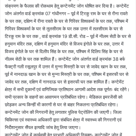
संक्रमण के फैलाव की रोकथाम हेतु कन्टेनमेंट जोन घोषित कर दिया है। कन्टेमेंट
जोन अंतर्गत वार्ड क्रमांक 07 गांधीनगर – पूर्व में टिरकु राम के घर से रीना रावते
के घर तक, दक्षिण में रीना रावते के घर से गिरिवर विश्वकर्मा के घर तक, पश्चिम में
गिरिवर विश्वकर्मा के घर से तुलसीराम के घर तक उत्तर में तलसीराम के घर से
टिरकु राम के घर तक , वार्ड क्रमांक 19 डी.सी. रोड – पूर्व में नीलम सेठी के घर से
हनुमान मंदिर तक, दक्षिण में हनुमान मंदिर से विजय इंगोले के घर तक, उत्तर में
विजय इंगोले के घर से दिलीप सिंह के घर तक, पश्चिम में दिलिप सिंह के घर से
नीलम सेठी के घर तक शामिल हैं। कन्टेमेंट जोन अंतर्गत वार्ड क्रमांक 38 बर्फ
फैक्ट्री गली रसूलपुर में उत्तर में मुन्ना मिस्त्री के घर से जावेद खान के घर तक,
पूर्व में नानदाऊ खान के घर से मुन्ना मिस्त्री के घर तक, पश्चिम में इसरफी घर से
जावेद घर तक, दक्षिण में नानदाऊ घर से इसरफी घर तक शामिल हैं। कन्टेमेंट
क्षेत्र में सभी दुकानों एवं वाणिज्यिक प्रतिष्ठान आगामी आदेश तक पूर्णतः बंद रहेंगे।
सभी प्रकार के वाहनों का आवागमन प्रतिबंधित रहेगा। मेडिकल इमरजेंसी को
छोड़कर अन्य किन्हीं भी कारणों से घर से बाहर निकलना प्रतिबंधित रहेगा।
कन्टेनमेंट जोन की निगरानी हेतु लगातार पुलिस पेट्रोलिंग की जाएगी। जिला
चिकित्सा एवं स्वास्थ्य अधिकारी द्वारा संबंधित क्षेत्र में स्वास्थ्य की निगरानी एवं
निर्देशानुसार सैंपल इत्यादि जांच हेतु लिया जाएगा।
कन्टेनमेंट जोन में कार्यवाही हेतु प्रभारी अधिकारी नियुक्त- कन्टेनमेंट जोन में