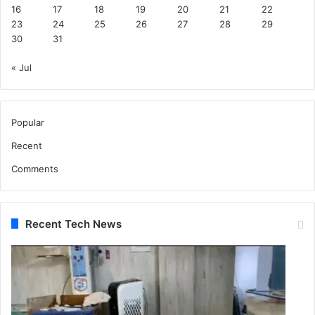
16
17
18
19
20
21
22
23
24
25
26
27
28
29
30
31
« Jul
Popular
Recent
Comments
Recent Tech News