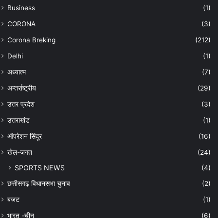
Business
(1)
CORONA
(3)
Corona Breking
(212)
Delhi
(1)
अध्यात्म
(7)
अन्तर्राष्ट्रीय
(29)
उत्तर प्रदेश
(3)
उत्तराखंड
(1)
ऑपरेशन सिंदूर
(16)
खेल-जगत
(24)
SPORTS NEWS
(4)
छत्तीसगढ़ विधानसभा चुनाव
(2)
बजट
(1)
भारत -चीन
(6)