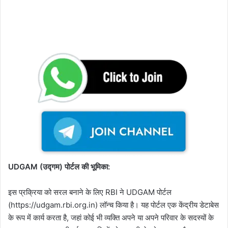
UDGAM (उद्गम) पोर्टल की भूमिका:
इस प्रक्रिया को सरल बनाने के लिए RBI ने UDGAM पोर्टल
(https://udgam.rbi.org.in) लॉन्च किया है। यह पोर्टल एक केंद्रीय डेटाबेस
के रूप में कार्य करता है, जहां कोई भी व्यक्ति अपने या अपने परिवार के सदस्यों के