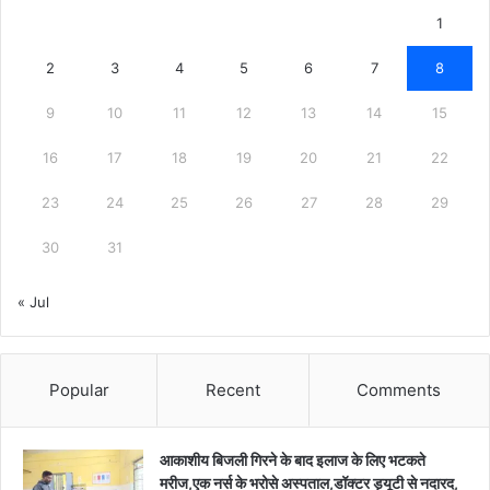
1
2
3
4
5
6
7
8
9
10
11
12
13
14
15
16
17
18
19
20
21
22
23
24
25
26
27
28
29
30
31
« Jul
Popular
Recent
Comments
आकाशीय बिजली गिरने के बाद इलाज के लिए भटकते
मरीज,एक नर्स के भरोसे अस्पताल,डॉक्टर ड्यूटी से नदारद,