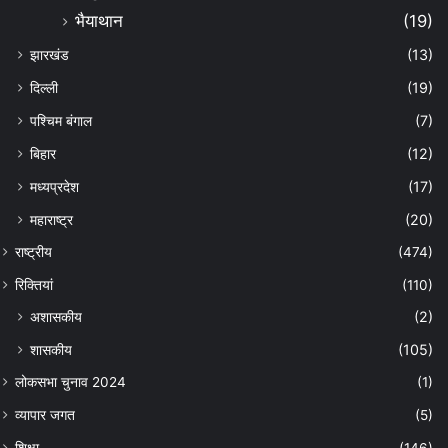
भैयाथान
(19)
झारखंड
(13)
दिल्ली
(19)
पश्चिम बंगाल
(7)
बिहार
(12)
मध्यप्रदेश
(17)
महाराष्ट्र
(20)
राष्ट्रीय
(474)
रिक्तियां
(110)
अशासकीय
(2)
शासकीय
(105)
लोकसभा चुनाव 2024
(1)
व्यापार जगत
(5)
शिक्षा
(146)