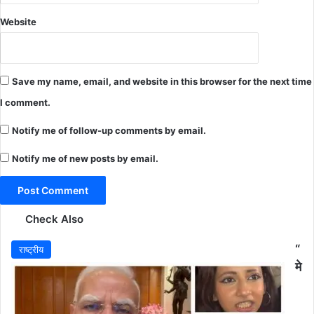
Website
Save my name, email, and website in this browser for the next time
I comment.
Notify me of follow-up comments by email.
Notify me of new posts by email.
Check Also
“
राष्ट्रीय
मे