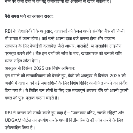
नाम पर जमा दावा न की गई जमाराशियों को आसानी से खोज सकता है।
पैसे वापस पाने का आसान रास्ता:
RBI के दिशानिर्देशों के अनुसार, दावाकर्ता को केवल अपने संबंधित बैंक की किसी
भी शाखा में जाना होगा। वहां उन्हें अपना दावा दर्ज करना होगा और पहचान
सत्यापन के लिए केवाईसी दस्तावेज़ जैसे आधार, पासपोर्ट, या ड्राइविंग लाइसेंस
प्रस्तुत करने होंगे। बैंक इन दावों की जांच के बाद, खाताधारक को उनकी राशि
ब्याज सहित लौटा देगा।
अक्तूबर से दिसंबर 2025 तक विशेष अभियान:
इस मामले की तात्कालिकता को देखते हुए, बैंकों को अक्तूबर से दिसंबर 2025 की
अवधि में दावा न की गई जमाराशियों के लिए विशेष शिविर आयोजित करने का निर्देश
दिया गया है। ये शिविर उन लोगों के लिए एक महत्वपूर्ण अवसर होंगे जो अपनी पुरानी
बचत को पुनः प्राप्त करना चाहते हैं।
RBI ने जनता को सतर्क करते हुए कहा है – “जानकार बनिए, सतर्क रहिए!” और
UDGAM पोर्टल का उपयोग करके अपनी वित्तीय स्थिति की जांच करने के लिए
प्रोत्साहित किया है।