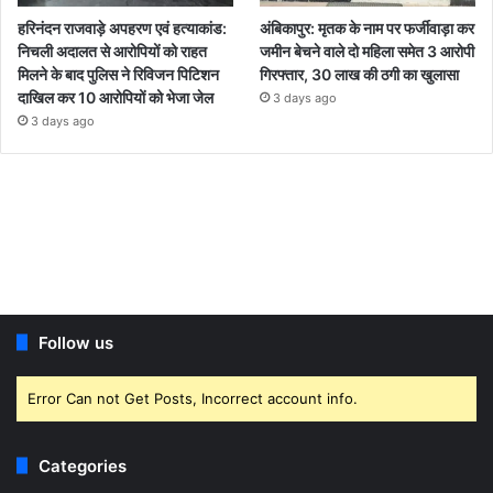
हरिनंदन राजवाड़े अपहरण एवं हत्याकांड:
अंबिकापुर: मृतक के नाम पर फर्जीवाड़ा कर
निचली अदालत से आरोपियों को राहत
जमीन बेचने वाले दो महिला समेत 3 आरोपी
मिलने के बाद पुलिस ने रिविजन पिटिशन
गिरफ्तार, 30 लाख की ठगी का खुलासा
दाखिल कर 10 आरोपियों को भेजा जेल
3 days ago
3 days ago
Follow us
Error Can not Get Posts, Incorrect account info.
Categories