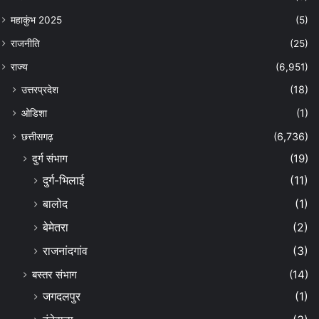
महाकुंभ 2025
(5)
राजनीति
(25)
राज्य
(6,951)
उत्तरप्रदेश
(18)
ओडिशा
(1)
छत्तीसगढ़
(6,736)
दुर्ग संभाग
(19)
दुर्ग-भिलाई
(11)
बालोद
(1)
बेमेतरा
(2)
राजनांदगांव
(3)
बस्तर संभाग
(14)
जगदलपुर
(1)