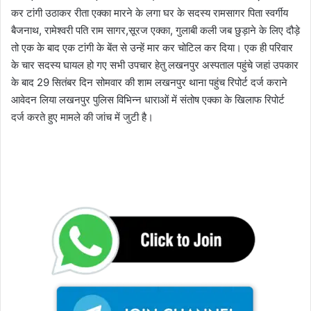
कर टांगी उठाकर रीता एक्का मारने के लगा घर के सदस्य रामसागर पिता स्वर्गीय
बैजनाथ, रामेश्वरी पति राम सागर,सूरज एक्का, गुलाबी कली जब छुड़ाने के लिए दौड़े
तो एक के बाद एक टांगी के बेंत से उन्हें मार कर चोटिल कर दिया। एक ही परिवार
के चार सदस्य घायल हो गए सभी उपचार हेतु लखनपुर अस्पताल पहुंचे जहां उपकार
के बाद 29 सितंबर दिन सोमवार की शाम लखनपुर थाना पहुंच रिपोर्ट दर्ज कराने
आवेदन लिया लखनपुर पुलिस विभिन्न धाराओं में संतोष एक्का के खिलाफ रिपोर्ट
दर्ज करते हुए मामले की जांच में जुटी है।