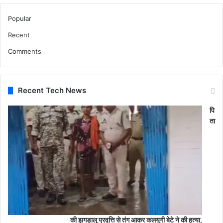
Popular
Recent
Comments
Recent Tech News
पि
ता
की झगड़ालू प्रवृत्ति से तंग आकर कलयुगी बेटे ने की हत्या,