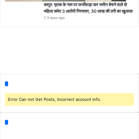
कापुर: मृतक के नाम पर फर्जीवाड़ा कर जमीन बेचने वाले दो
महिला समेत 3 आरोपी गिरफ्तार, 30 लाख की ठगी का खुलासा
3 days ago
Follow us
Error Can not Get Posts, Incorrect account info.
Categories
Business
(1)