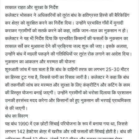
तत्काल राहत और सुरक्षा के निर्देश
कलेक्टर भोसकर ने अधिकारियों को तुरंत बांध के क्षतिग्रस्त हिस्से की बैरिकेडिंग
कर क्षेत्र को सुरक्षित करने का निर्देश दिया। उन्होंने प्रभावित गाँवों में मुनादी
कराकर ग्रामीणों को सतर्क करने को कहा, ताकि जान-माल का नुकसान न हो।
कलेक्टर ने यह भी निर्देश दिया कि प्रभावित किसानों की फसलों के नुकसान का
तत्काल सर्वे कर मुआवजा देने की प्रक्रिया जल्द शुरू की जाए। इसके अलावा,
उन्होंने बांध में मछली पकड़ने की गतिविधियों पर तुरंत रोक लगाने का आदेश दिया।
नुकसान का आकलन और मरम्मत की योजना
शुरुआती जांच में पता चला है कि बांध के दाहिनी तरफ का लगभग 25-30 मीटर
का हिस्सा टूट गया है, जिससे पानी का रिसाव जारी है। कलेक्टर ने कहा कि बांध
की तकनीकी जांच कर मरम्मत और सुरक्षा के लिए कंक्रीटिंग और कटिंग के काम
की विस्तृत योजना बनाई जाएगी। उन्होंने ग्रामीणों को भरोसा दिलाया कि प्रशासन
उनकी हरसंभव मदद करेगा और किसानों को हुए नुकसान की भरपाई प्राथमिकता
से की जाएगी।
बांध का विवरण
यह बांध 1990 में एक छोटी सिंचाई परियोजना के रूप में बनाया गया था, जिससे
लगभग 142 हेक्टेयर क्षेत्र में खरीफ और रबी फसलों की सिंचाई होती है। बांध की