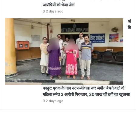
आरोपियों को भेजा जेल
2 days ago
अं
बि
कापुर: मृतक के नाम पर फर्जीवाड़ा कर जमीन बेचने वाले दो
महिला समेत 3 आरोपी गिरफ्तार, 30 लाख की ठगी का खुलासा
2 days ago