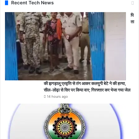
Recent Tech News
पि
ता
की झगड़ालू प्रवृत्ति से तंग आकर कलयुगी बेटे ने की हत्या,
सील-लोढ़ा से सिर पर किया वार; गिरफ्तार कर भेजा गया जेल
14 hours ago